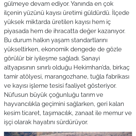
gülmeye devam ediyor. Yanında en çok
ilçenin yüzünü kayısı üretimi güldürdü. İlçede
yüksek miktarda üretilen kayısı hem iç
piyasada hem de ihracatta değer kazanıyor.
Bu durum halkın yaşam standartlarını
yükseltirken, ekonomik dengede de gözle
görülür bir iyileşme sağladı. Sanayi
altyapısının sınırlı olduğu Hekimhan’da, birkaç
tamir atölyesi, marangozhane, tuğla fabrikası
ve kayısı işleme tesisi faaliyet gösteriyor.
Nüfusun büyük çoğunluğu tarım ve
hayvancılıkla geçimini sağlarken, geri kalan
kesim ticaret, taşımacılık, zanaat ile memur ve
işçi olarak hayatını sürdürüyor.