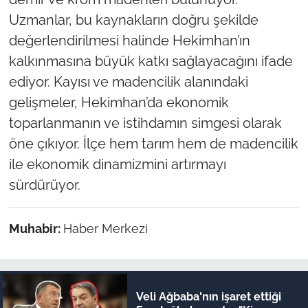
Uzmanlar, bu kaynakların doğru şekilde
değerlendirilmesi halinde Hekimhan’ın
kalkınmasına büyük katkı sağlayacağını ifade
ediyor. Kayısı ve madencilik alanındaki
gelişmeler, Hekimhan’da ekonomik
toparlanmanın ve istihdamın simgesi olarak
öne çıkıyor. İlçe hem tarım hem de madencilik
ile ekonomik dinamizmini artırmayı
sürdürüyor.
Muhabir:
Haber Merkezi
Veli Ağbaba'nın işaret ettiği