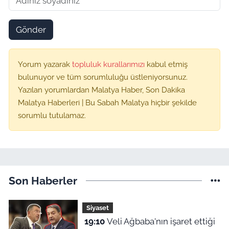
Gönder
Yorum yazarak
topluluk kurallarımızı
kabul etmiş
bulunuyor ve tüm sorumluluğu üstleniyorsunuz.
Yazılan yorumlardan Malatya Haber, Son Dakika
Malatya Haberleri | Bu Sabah Malatya hiçbir şekilde
sorumlu tutulamaz.
Son Haberler
Siyaset
19:10
Veli Ağbaba'nın işaret ettiği