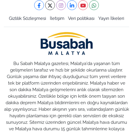
Gizlilik Sözleşmesi
İletişim
Veri politikası
Yayın İlkeleri
Bu Sabah Malatya gazetesi, Malatya'da yaşanan tüm
gelişmeleri tarafsız ve hızlı bir şekilde okurlarına ulaştırır.
Günlük yaşama dair ihtiyaç duyduğunuz tüm yerel verilere
tek bir platform üzerinden erişebilirsiniz. Malatya haber ve
son dakika Malatya gelişmelerini anlık olarak sitemizden
okuyabilirsiniz. Özellikle bölge için kritik önem taşıyan son
dakika deprem Malatya bildirimlerini en doğru kaynaklardan
alıp yayınlıyoruz. Haber akışının yanı sıra, vatandaşların günlük
hayatını planlaması için gerekli olan servisleri de eksiksiz
sunuyoruz. Sitemiz üzerinden güncel Malatya hava durumu
ve Malatya hava durumu 15 günlük tahminlerine kolayca