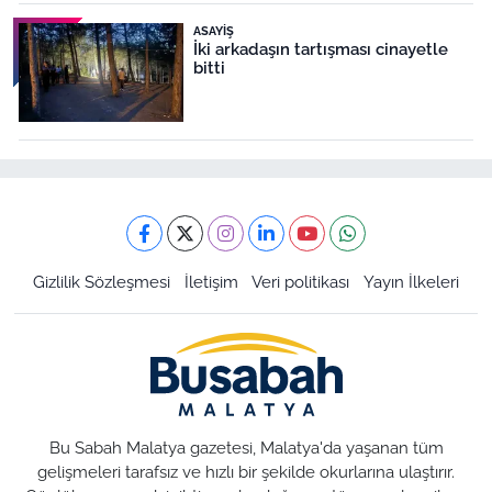
ASAYIŞ
İki arkadaşın tartışması cinayetle
bitti
Gizlilik Sözleşmesi
İletişim
Veri politikası
Yayın İlkeleri
Bu Sabah Malatya gazetesi, Malatya'da yaşanan tüm
gelişmeleri tarafsız ve hızlı bir şekilde okurlarına ulaştırır.