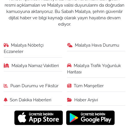
resmi açıklamaları ve Malatya valisi duyurularını da doğrudan
kamuoyuna aktarıyoruz. Bu Sabah Malatya, şehrin güvenilir
dijital haber ve bilgi kaynağı olarak yayın hayatına devam
ediyor.
Malatya Nöbetçi
Malatya Hava Durumu
Eczaneler
Malatya Namaz Vakitleri
Malatya Trafik Yoğunluk
Haritası
Puan Durumu ve Fikstür
Tüm Manşetler
Son Dakika Haberleri
Haber Arşivi