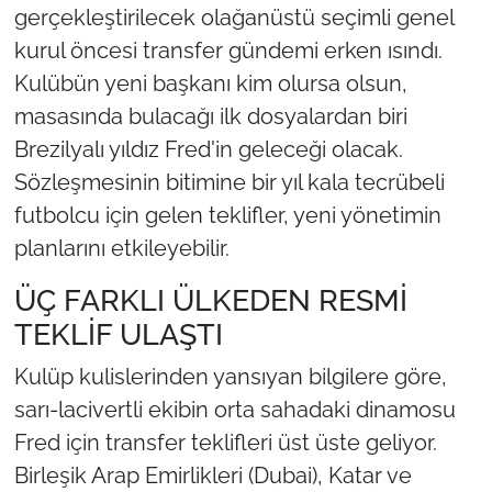
gerçekleştirilecek olağanüstü seçimli genel
kurul öncesi transfer gündemi erken ısındı.
Kulübün yeni başkanı kim olursa olsun,
masasında bulacağı ilk dosyalardan biri
Brezilyalı yıldız Fred'in geleceği olacak.
Sözleşmesinin bitimine bir yıl kala tecrübeli
futbolcu için gelen teklifler, yeni yönetimin
planlarını etkileyebilir.
ÜÇ FARKLI ÜLKEDEN RESMİ
TEKLİF ULAŞTI
Kulüp kulislerinden yansıyan bilgilere göre,
sarı-lacivertli ekibin orta sahadaki dinamosu
Fred için transfer teklifleri üst üste geliyor.
Birleşik Arap Emirlikleri (Dubai), Katar ve