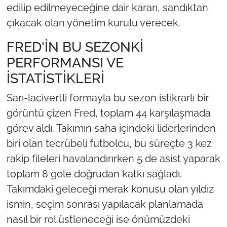
edilip edilmeyeceğine dair kararı, sandıktan
çıkacak olan yönetim kurulu verecek.
FRED'İN BU SEZONKİ
PERFORMANSI VE
İSTATİSTİKLERİ
Sarı-lacivertli formayla bu sezon istikrarlı bir
görüntü çizen Fred, toplam 44 karşılaşmada
görev aldı. Takımın saha içindeki liderlerinden
biri olan tecrübeli futbolcu, bu süreçte 3 kez
rakip fileleri havalandırırken 5 de asist yaparak
toplam 8 gole doğrudan katkı sağladı.
Takımdaki geleceği merak konusu olan yıldız
ismin, seçim sonrası yapılacak planlamada
nasıl bir rol üstleneceği ise önümüzdeki