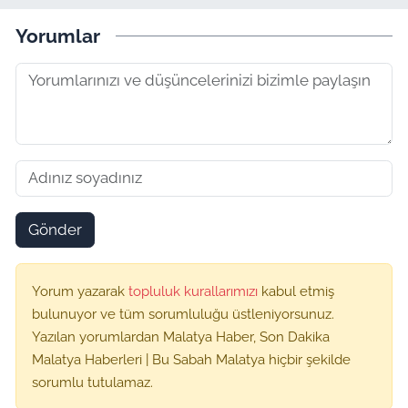
Yorumlar
Gönder
Yorum yazarak
topluluk kurallarımızı
kabul etmiş
bulunuyor ve tüm sorumluluğu üstleniyorsunuz.
Yazılan yorumlardan Malatya Haber, Son Dakika
Malatya Haberleri | Bu Sabah Malatya hiçbir şekilde
sorumlu tutulamaz.