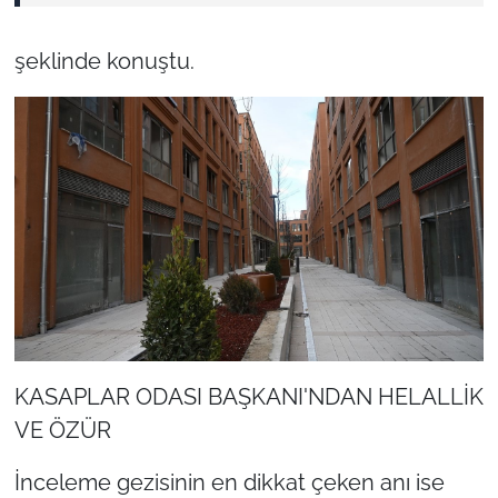
şeklinde konuştu.
KASAPLAR ODASI BAŞKANI'NDAN HELALLİK
VE ÖZÜR
İnceleme gezisinin en dikkat çeken anı ise