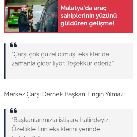
Malatya'da araç
sahiplerinin yüzünü
güldüren gelişme!
“Çarşı çok güzel olmuş, eksikler de
zamanla gideriliyor. Teşekkür ederiz.”
Merkez Çarşı Dernek Başkanı Engin Yılmaz:
“Başkanlarımızla istişare halindeyiz.
Özellikle fırın eksiklerini yerinde