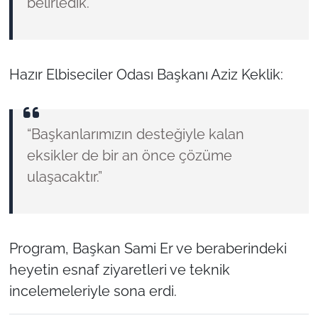
belirledik.”
Hazır Elbiseciler Odası Başkanı Aziz Keklik:
“Başkanlarımızın desteğiyle kalan
eksikler de bir an önce çözüme
ulaşacaktır.”
Program, Başkan Sami Er ve beraberindeki
heyetin esnaf ziyaretleri ve teknik
incelemeleriyle sona erdi.