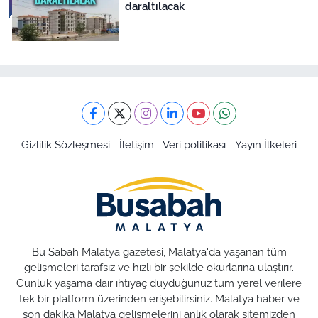
daraltılacak
Gizlilik Sözleşmesi
İletişim
Veri politikası
Yayın İlkeleri
Bu Sabah Malatya gazetesi, Malatya'da yaşanan tüm
gelişmeleri tarafsız ve hızlı bir şekilde okurlarına ulaştırır.
Günlük yaşama dair ihtiyaç duyduğunuz tüm yerel verilere
tek bir platform üzerinden erişebilirsiniz. Malatya haber ve
son dakika Malatya gelişmelerini anlık olarak sitemizden