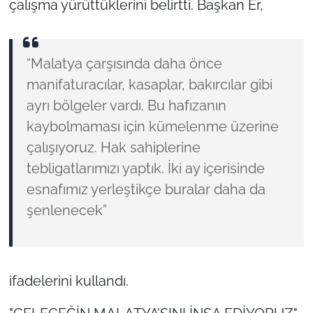
çalışma yürüttüklerini belirtti. Başkan Er,
“Malatya çarşısında daha önce
manifaturacılar, kasaplar, bakırcılar gibi
ayrı bölgeler vardı. Bu hafızanın
kaybolmaması için kümelenme üzerine
çalışıyoruz. Hak sahiplerine
tebligatlarımızı yaptık. İki ay içerisinde
esnafımız yerleştikçe buralar daha da
şenlenecek”
ifadelerini kullandı.