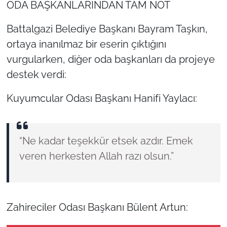
ODA BAŞKANLARINDAN TAM NOT
Battalgazi Belediye Başkanı Bayram Taşkın,
ortaya inanılmaz bir eserin çıktığını
vurgularken, diğer oda başkanları da projeye
destek verdi:
Kuyumcular Odası Başkanı Hanifi Yaylacı:
“Ne kadar teşekkür etsek azdır. Emek
veren herkesten Allah razı olsun.”
Zahireciler Odası Başkanı Bülent Artun: