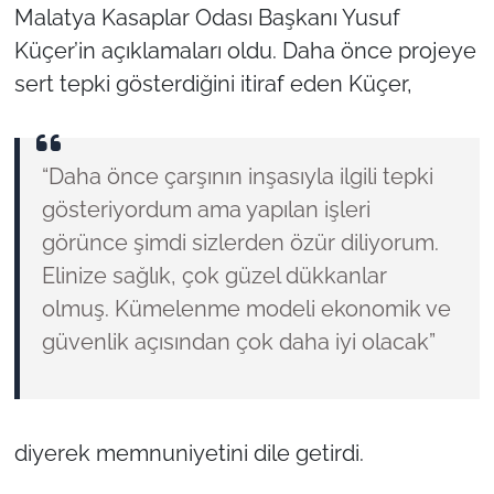
Malatya Kasaplar Odası Başkanı Yusuf
Küçer’in açıklamaları oldu. Daha önce projeye
sert tepki gösterdiğini itiraf eden Küçer,
“Daha önce çarşının inşasıyla ilgili tepki
gösteriyordum ama yapılan işleri
görünce şimdi sizlerden özür diliyorum.
Elinize sağlık, çok güzel dükkanlar
olmuş. Kümelenme modeli ekonomik ve
güvenlik açısından çok daha iyi olacak”
diyerek memnuniyetini dile getirdi.