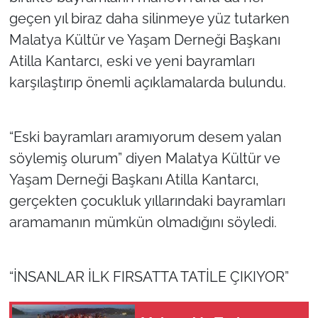
geçen yıl biraz daha silinmeye yüz tutarken
Malatya Kültür ve Yaşam Derneği Başkanı
Atilla Kantarcı, eski ve yeni bayramları
karşılaştırıp önemli açıklamalarda bulundu.
“Eski bayramları aramıyorum desem yalan
söylemiş olurum” diyen Malatya Kültür ve
Yaşam Derneği Başkanı Atilla Kantarcı,
gerçekten çocukluk yıllarındaki bayramları
aramamanın mümkün olmadığını söyledi.
“İNSANLAR İLK FIRSATTA TATİLE ÇIKIYOR”