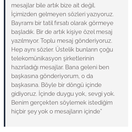
mesajlar bile artık bize ait değil.
İçimizden gelmeyen sözleri yazıyoruz.
Bayramı bir tatil fırsatı olarak görmeye
başladık. Bir de artık kişiye özel mesaj
yazılmıyor. Toplu mesaj gönderiyoruz.
Hep aynı sözler. Üstelik bunların çoğu
telekomünikasyon şirketlerinin
hazırladığı mesajlar. Bana geleni ben
başkasına gönderiyorum, o da
başkasına. Böyle bir döngü içinde
gidiyoruz. İçinde duygu yok, sevgi yok.
Benim gerçekten söylemek istediğim
hiçbir şey yok o mesajların içinde”