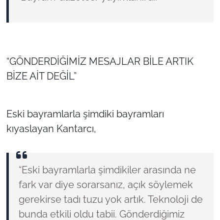
“GÖNDERDİĞİMİZ MESAJLAR BİLE ARTIK
BİZE AİT DEĞİL”
Eski bayramlarla şimdiki bayramları
kıyaslayan Kantarcı,
“Eski bayramlarla şimdikiler arasında ne
fark var diye sorarsanız, açık söylemek
gerekirse tadı tuzu yok artık. Teknoloji de
bunda etkili oldu tabii. Gönderdiğimiz