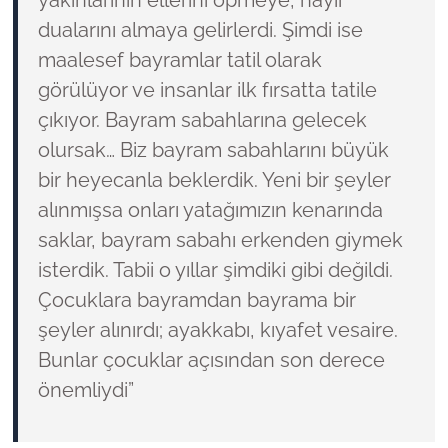
dualarını almaya gelirlerdi. Şimdi ise
maalesef bayramlar tatil olarak
görülüyor ve insanlar ilk fırsatta tatile
çıkıyor. Bayram sabahlarına gelecek
olursak… Biz bayram sabahlarını büyük
bir heyecanla beklerdik. Yeni bir şeyler
alınmışsa onları yatağımızın kenarında
saklar, bayram sabahı erkenden giymek
isterdik. Tabii o yıllar şimdiki gibi değildi.
Çocuklara bayramdan bayrama bir
şeyler alınırdı; ayakkabı, kıyafet vesaire.
Bunlar çocuklar açısından son derece
önemliydi”