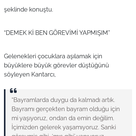
şeklinde konuştu.
“DEMEK Kİ BEN GÖREVİMİ YAPMIŞIM”
Gelenekleri çocuklara aşılamak için
büyüklere büyük görevler düştüğünü
söyleyen Kantarcı,
“Bayramlarda duygu da kalmadı artık.
Bayramı gerçekten bayram olduğu için
mi yaşıyoruz, ondan da emin değilim.
İçimizden gelerek yaşamıyoruz. Sanki