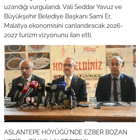
uzandığı vurgulandı. Vali Seddar Yavuz ve
Büyükşehir Belediye Başkanı Sami Er,
Malatya ekonomisini canlandıracak 2026-
2027 turizm vizyonunu ilan etti.
ASLANTEPE HÖYÜĞÜ'NDE EZBER BOZAN