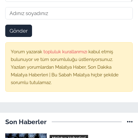
Gönder
Yorum yazarak
topluluk kurallarımızı
kabul etmiş
bulunuyor ve tüm sorumluluğu üstleniyorsunuz.
Yazılan yorumlardan Malatya Haber, Son Dakika
Malatya Haberleri | Bu Sabah Malatya hiçbir şekilde
sorumlu tutulamaz.
Son Haberler