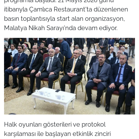
itibarıyla Çamlıca Restaurant'ta düzenlenen
basın toplantısıyla start alan organizasyon,
Malatya Nikah Sarayı'nda devam ediyor.
Halk oyunları gösterileri ve protokol
karşılaması ile başlayan etkinlik zinciri