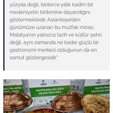
yüzyıla değil, binlerce yıllık kadim bir
medeniyetin birikimine dayandığını
göstermektedir. Aslantepe’den
günümüze uzanan bu mutfak mirası,
Malatya’nın yalnızca tarih ve kültür şehri
değil, aynı zamanda ne kadar güçlü bir
gastronomi merkezi olduğunun da en
somut göstergesidir."