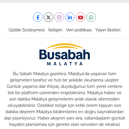
Gizlilik Sözleşmesi
İletişim
Veri politikası
Yayın İlkeleri
Bu Sabah Malatya gazetesi, Malatya'da yaşanan tüm
gelişmeleri tarafsız ve hızlı bir şekilde okurlarına ulaştırır.
Günlük yaşama dair ihtiyaç duyduğunuz tüm yerel verilere
tek bir platform üzerinden erişebilirsiniz. Malatya haber ve
son dakika Malatya gelişmelerini anlık olarak sitemizden
okuyabilirsiniz. Özellikle bölge için kritik önem taşıyan son
dakika deprem Malatya bildirimlerini en doğru kaynaklardan
alıp yayınlıyoruz. Haber akışının yanı sıra, vatandaşların günlük
hayatını planlaması için gerekli olan servisleri de eksiksiz