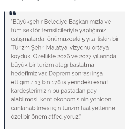
"Büyükşehir Belediye Başkanımızla ve
tüm sektör temsilcileriyle yaptığımız
çalışmalarda, önümüzdeki 5 yıla ilişkin bir
'Turizm Şehri Malatya' vizyonu ortaya
koyduk. Özellikle 2026 ve 2027 yıllarında
büyük bir turizm atağı başlatma
hedefimiz var. Deprem sonrası inşa
ettiğimiz 13 bin 178 iş yerindeki esnaf
kardeşlerimizin bu pastadan pay
alabilmesi, kent ekonomisinin yeniden
canlanabilmesi için turizm faaliyetlerine
özel bir önem atfediyoruz."