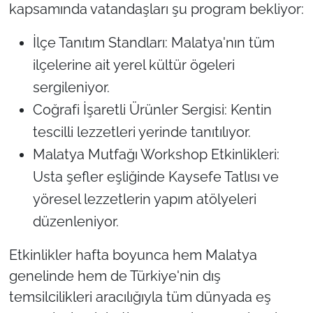
kapsamında vatandaşları şu program bekliyor:
İlçe Tanıtım Standları: Malatya'nın tüm
ilçelerine ait yerel kültür ögeleri
sergileniyor.
Coğrafi İşaretli Ürünler Sergisi: Kentin
tescilli lezzetleri yerinde tanıtılıyor.
Malatya Mutfağı Workshop Etkinlikleri:
Usta şefler eşliğinde Kaysefe Tatlısı ve
yöresel lezzetlerin yapım atölyeleri
düzenleniyor.
Etkinlikler hafta boyunca hem Malatya
genelinde hem de Türkiye'nin dış
temsilcilikleri aracılığıyla tüm dünyada eş