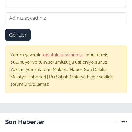
Gönder
Yorum yazarak
topluluk kurallarımızı
kabul etmiş
bulunuyor ve tüm sorumluluğu üstleniyorsunuz.
Yazılan yorumlardan Malatya Haber, Son Dakika
Malatya Haberleri | Bu Sabah Malatya hiçbir şekilde
sorumlu tutulamaz.
Son Haberler