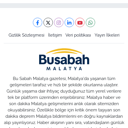
Gizlilik Sözleşmesi
İletişim
Veri politikası
Yayın İlkeleri
Bu Sabah Malatya gazetesi, Malatya'da yaşanan tüm
gelişmeleri tarafsız ve hızlı bir şekilde okurlarına ulaştırır.
Günlük yaşama dair ihtiyaç duyduğunuz tüm yerel verilere
tek bir platform üzerinden erişebilirsiniz. Malatya haber ve
son dakika Malatya gelişmelerini anlık olarak sitemizden
okuyabilirsiniz. Özellikle bölge için kritik önem taşıyan son
dakika deprem Malatya bildirimlerini en doğru kaynaklardan
alıp yayınlıyoruz. Haber akışının yanı sıra, vatandaşların günlük