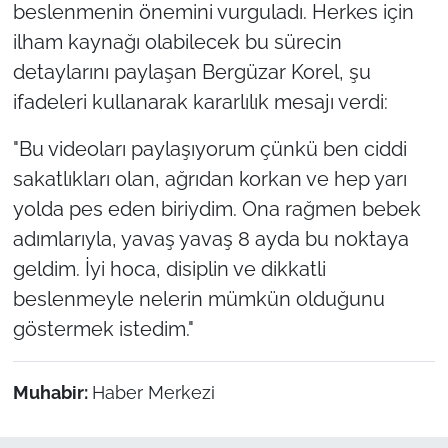
beslenmenin önemini vurguladı. Herkes için
ilham kaynağı olabilecek bu sürecin
detaylarını paylaşan Bergüzar Korel, şu
ifadeleri kullanarak kararlılık mesajı verdi:
"Bu videoları paylaşıyorum çünkü ben ciddi
sakatlıkları olan, ağrıdan korkan ve hep yarı
yolda pes eden biriydim. Ona rağmen bebek
adımlarıyla, yavaş yavaş 8 ayda bu noktaya
geldim. İyi hoca, disiplin ve dikkatli
beslenmeyle nelerin mümkün olduğunu
göstermek istedim."
Muhabir:
Haber Merkezi