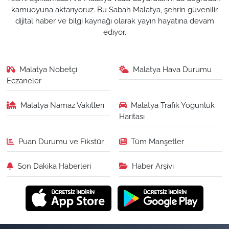
kamuoyuna aktarıyoruz. Bu Sabah Malatya, şehrin güvenilir
dijital haber ve bilgi kaynağı olarak yayın hayatına devam
ediyor.
Malatya Nöbetçi
Malatya Hava Durumu
Eczaneler
Malatya Namaz Vakitleri
Malatya Trafik Yoğunluk
Haritası
Puan Durumu ve Fikstür
Tüm Manşetler
Son Dakika Haberleri
Haber Arşivi