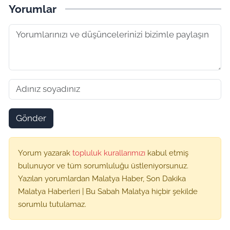
Yorumlar
Gönder
Yorum yazarak
topluluk kurallarımızı
kabul etmiş
bulunuyor ve tüm sorumluluğu üstleniyorsunuz.
Yazılan yorumlardan Malatya Haber, Son Dakika
Malatya Haberleri | Bu Sabah Malatya hiçbir şekilde
sorumlu tutulamaz.