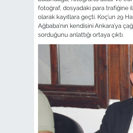
fotoğraf, dosyadaki para trafiğine i
olarak kayıtlara geçti. Koç’un 29 Ha
Ağbaba’nın kendisini Ankara’ya çağı
sorduğunu anlattığı ortaya çıktı.