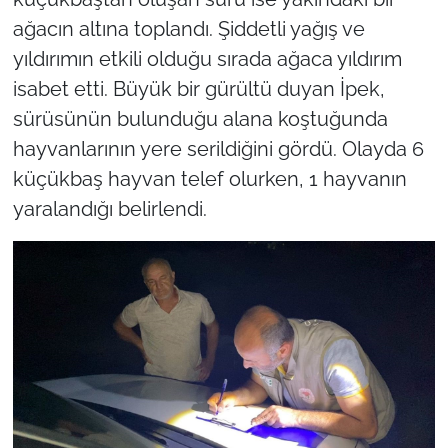
ağacın altına toplandı. Şiddetli yağış ve
yıldırımın etkili olduğu sırada ağaca yıldırım
isabet etti. Büyük bir gürültü duyan İpek,
sürüsünün bulunduğu alana koştuğunda
hayvanlarının yere serildiğini gördü. Olayda 6
küçükbaş hayvan telef olurken, 1 hayvanın
yaralandığı belirlendi.