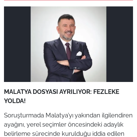
MALATYA DOSYASI AYRILIYOR: FEZLEKE
YOLDA!
Soruşturmada Malatya’yı yakından ilgilendiren
ayağını, yerel seçimler öncesindeki adaylık
belirleme sürecinde kurulduğu iddia edilen