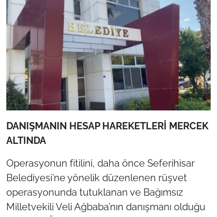
DANIŞMANIN HESAP HAREKETLERİ MERCEK
ALTINDA
Operasyonun fitilini, daha önce Seferihisar
Belediyesi’ne yönelik düzenlenen rüşvet
operasyonunda tutuklanan ve Bağımsız
Milletvekili Veli Ağbaba’nın danışmanı olduğu