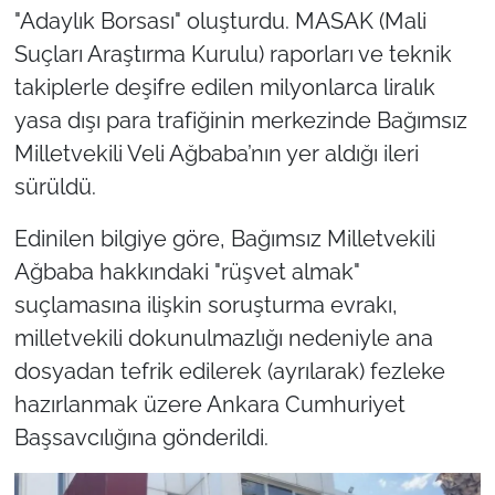
"Adaylık Borsası" oluşturdu. MASAK (Mali
Suçları Araştırma Kurulu) raporları ve teknik
takiplerle deşifre edilen milyonlarca liralık
yasa dışı para trafiğinin merkezinde Bağımsız
Milletvekili Veli Ağbaba’nın yer aldığı ileri
sürüldü.
Edinilen bilgiye göre, Bağımsız Milletvekili
Ağbaba hakkındaki "rüşvet almak"
suçlamasına ilişkin soruşturma evrakı,
milletvekili dokunulmazlığı nedeniyle ana
dosyadan tefrik edilerek (ayrılarak) fezleke
hazırlanmak üzere Ankara Cumhuriyet
Başsavcılığına gönderildi.