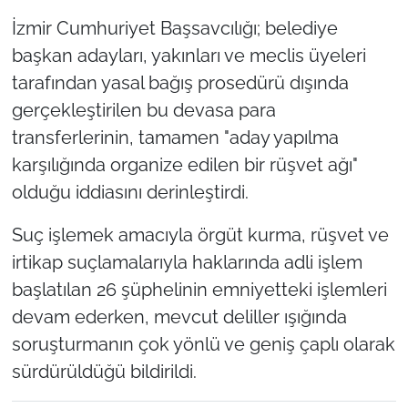
İzmir Cumhuriyet Başsavcılığı; belediye
başkan adayları, yakınları ve meclis üyeleri
tarafından yasal bağış prosedürü dışında
gerçekleştirilen bu devasa para
transferlerinin, tamamen "aday yapılma
karşılığında organize edilen bir rüşvet ağı"
olduğu iddiasını derinleştirdi.
Suç işlemek amacıyla örgüt kurma, rüşvet ve
irtikap suçlamalarıyla haklarında adli işlem
başlatılan 26 şüphelinin emniyetteki işlemleri
devam ederken, mevcut deliller ışığında
soruşturmanın çok yönlü ve geniş çaplı olarak
sürdürüldüğü bildirildi.