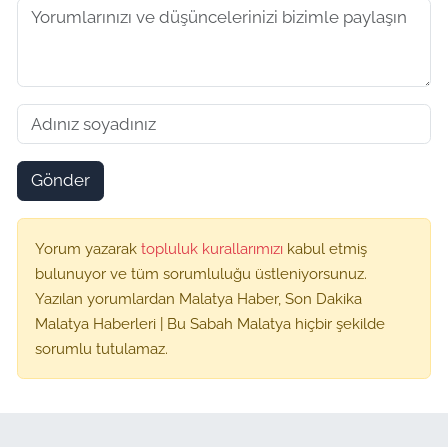
Gönder
Yorum yazarak
topluluk kurallarımızı
kabul etmiş
bulunuyor ve tüm sorumluluğu üstleniyorsunuz.
Yazılan yorumlardan Malatya Haber, Son Dakika
Malatya Haberleri | Bu Sabah Malatya hiçbir şekilde
sorumlu tutulamaz.