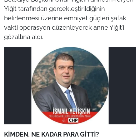
Yiğit tarafından gerçekleştirildiğinin
belirlenmesi üzerine emniyet güçleri şafak
vakti operasyon düzenleyerek anne Yiğit’i
gözaltına aldı.
KİMDEN, NE KADAR PARA GİTTİ?