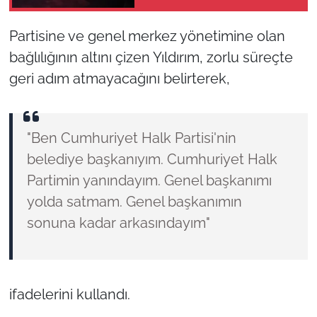
Partisine ve genel merkez yönetimine olan
bağlılığının altını çizen Yıldırım, zorlu süreçte
geri adım atmayacağını belirterek,
"Ben Cumhuriyet Halk Partisi'nin
belediye başkanıyım. Cumhuriyet Halk
Partimin yanındayım. Genel başkanımı
yolda satmam. Genel başkanımın
sonuna kadar arkasındayım"
ifadelerini kullandı.