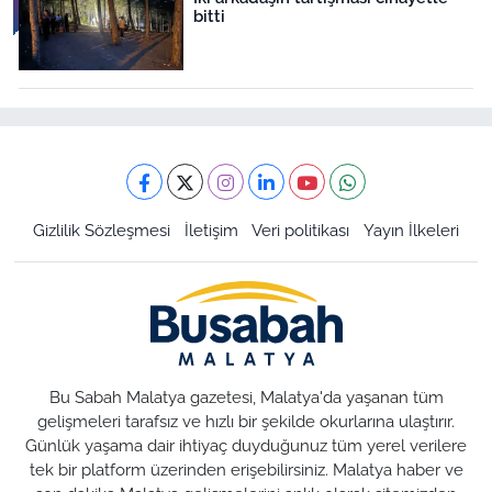
bitti
Gizlilik Sözleşmesi
İletişim
Veri politikası
Yayın İlkeleri
Bu Sabah Malatya gazetesi, Malatya'da yaşanan tüm
gelişmeleri tarafsız ve hızlı bir şekilde okurlarına ulaştırır.
Günlük yaşama dair ihtiyaç duyduğunuz tüm yerel verilere
tek bir platform üzerinden erişebilirsiniz. Malatya haber ve