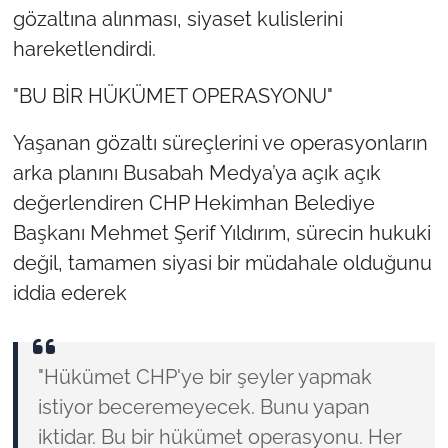
gözaltına alınması, siyaset kulislerini
hareketlendirdi.
"BU BİR HÜKÜMET OPERASYONU"
Yaşanan gözaltı süreçlerini ve operasyonların
arka planını Busabah Medya’ya açık açık
değerlendiren CHP Hekimhan Belediye
Başkanı Mehmet Şerif Yıldırım, sürecin hukuki
değil, tamamen siyasi bir müdahale olduğunu
iddia ederek
"Hükümet CHP'ye bir şeyler yapmak
istiyor beceremeyecek. Bunu yapan
iktidar. Bu bir hükümet operasyonu. Her