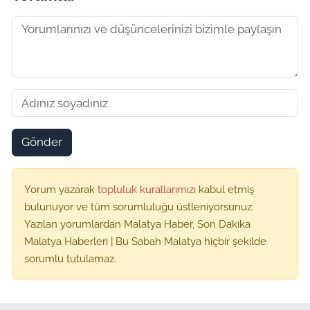
Gönder
Yorum yazarak
topluluk kurallarımızı
kabul etmiş
bulunuyor ve tüm sorumluluğu üstleniyorsunuz.
Yazılan yorumlardan Malatya Haber, Son Dakika
Malatya Haberleri | Bu Sabah Malatya hiçbir şekilde
sorumlu tutulamaz.