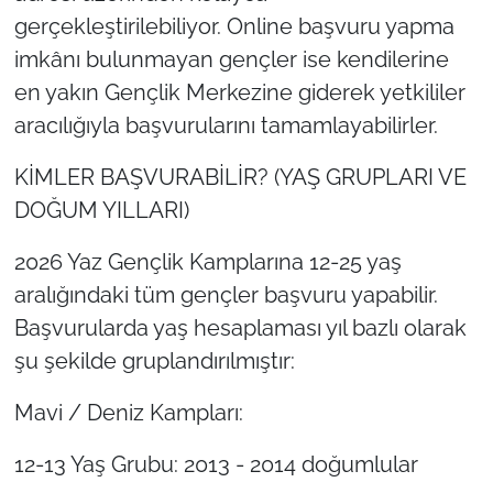
gerçekleştirilebiliyor. Online başvuru yapma
imkânı bulunmayan gençler ise kendilerine
en yakın Gençlik Merkezine giderek yetkililer
aracılığıyla başvurularını tamamlayabilirler.
KİMLER BAŞVURABİLİR? (YAŞ GRUPLARI VE
DOĞUM YILLARI)
2026 Yaz Gençlik Kamplarına 12-25 yaş
aralığındaki tüm gençler başvuru yapabilir.
Başvurularda yaş hesaplaması yıl bazlı olarak
şu şekilde gruplandırılmıştır:
Mavi / Deniz Kampları:
12-13 Yaş Grubu: 2013 - 2014 doğumlular