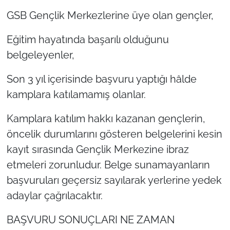
GSB Gençlik Merkezlerine üye olan gençler,
Eğitim hayatında başarılı olduğunu
belgeleyenler,
Son 3 yıl içerisinde başvuru yaptığı hâlde
kamplara katılamamış olanlar.
Kamplara katılım hakkı kazanan gençlerin,
öncelik durumlarını gösteren belgelerini kesin
kayıt sırasında Gençlik Merkezine ibraz
etmeleri zorunludur. Belge sunamayanların
başvuruları geçersiz sayılarak yerlerine yedek
adaylar çağrılacaktır.
BAŞVURU SONUÇLARI NE ZAMAN