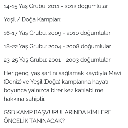
14-15 Yaş Grubu: 2011 - 2012 doğumlular
Yeşil / Doğa Kampları:
16-17 Yaş Grubu: 2009 - 2010 doğumlular
18-22 Yaş Grubu: 2004 - 2008 doğumlular
23-25 Yaş Grubu: 2001 - 2003 doğumlular
Her genç, yaş şartını sağlamak kaydıyla Mavi
(Deniz) ve Yeşil (Doğa) kamplarına hayatı
boyunca yalnızca birer kez katılabilme
hakkına sahiptir.
GSB KAMP BAŞVURULARINDA KİMLERE
ÖNCELİK TANINACAK?