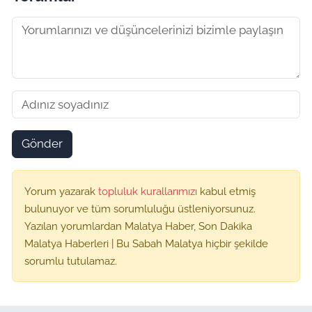
Gönder
Yorum yazarak
topluluk kurallarımızı
kabul etmiş
bulunuyor ve tüm sorumluluğu üstleniyorsunuz.
Yazılan yorumlardan Malatya Haber, Son Dakika
Malatya Haberleri | Bu Sabah Malatya hiçbir şekilde
sorumlu tutulamaz.