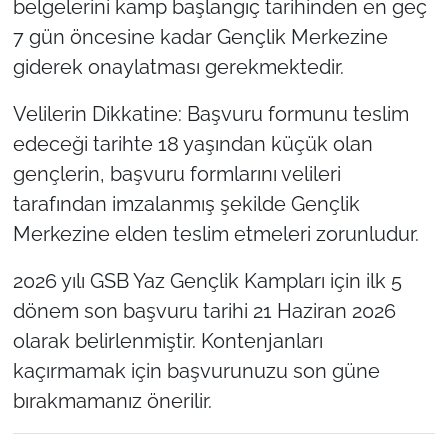
belgelerini kamp başlangıç tarihinden en geç
7 gün öncesine kadar Gençlik Merkezine
giderek onaylatması gerekmektedir.
Velilerin Dikkatine: Başvuru formunu teslim
edeceği tarihte 18 yaşından küçük olan
gençlerin, başvuru formlarını velileri
tarafından imzalanmış şekilde Gençlik
Merkezine elden teslim etmeleri zorunludur.
2026 yılı GSB Yaz Gençlik Kampları için ilk 5
dönem son başvuru tarihi 21 Haziran 2026
olarak belirlenmiştir. Kontenjanları
kaçırmamak için başvurunuzu son güne
bırakmamanız önerilir.