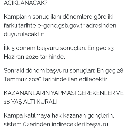
AÇIKLANACAK?
Kampların sonuç ilanı dönemlere göre iki
farklı tarihte e-genc.gsb.gov.tr adresinden
duyurulacaktır:
İlk 5 dönem başvuru sonuçları: En geç 23
Haziran 2026 tarihinde,
Sonraki dönem başvuru sonuçları: En geç 28
Temmuz 2026 tarihinde ilan edilecektir.
KAZANANLARIN YAPMASI GEREKENLER VE
18 YAŞ ALTI KURALI
Kampa katılmaya hak kazanan gençlerin,
sistem üzerinden indirecekleri başvuru