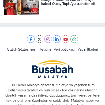
kaleci Olcay Toplu’yu transfer etti
Gizlilik Sözleşmesi
İletişim
Veri politikası
Yayın İlkeleri
Bu Sabah Malatya gazetesi, Malatya'da yaşanan tüm
gelişmeleri tarafsız ve hızlı bir şekilde okurlarına ulaştırır.
Günlük yaşama dair ihtiyaç duyduğunuz tüm yerel verilere
tek bir platform üzerinden erişebilirsiniz. Malatya haber ve