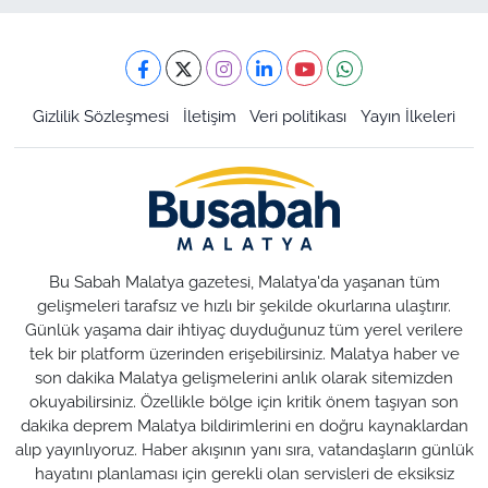
Gizlilik Sözleşmesi
İletişim
Veri politikası
Yayın İlkeleri
Bu Sabah Malatya gazetesi, Malatya'da yaşanan tüm
gelişmeleri tarafsız ve hızlı bir şekilde okurlarına ulaştırır.
Günlük yaşama dair ihtiyaç duyduğunuz tüm yerel verilere
tek bir platform üzerinden erişebilirsiniz. Malatya haber ve
son dakika Malatya gelişmelerini anlık olarak sitemizden
okuyabilirsiniz. Özellikle bölge için kritik önem taşıyan son
dakika deprem Malatya bildirimlerini en doğru kaynaklardan
alıp yayınlıyoruz. Haber akışının yanı sıra, vatandaşların günlük
hayatını planlaması için gerekli olan servisleri de eksiksiz