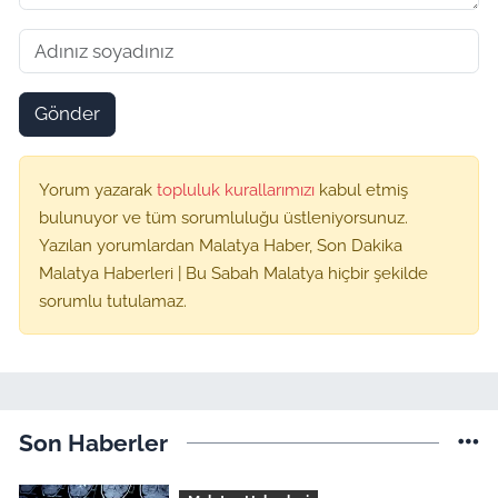
Gönder
Yorum yazarak
topluluk kurallarımızı
kabul etmiş
bulunuyor ve tüm sorumluluğu üstleniyorsunuz.
Yazılan yorumlardan Malatya Haber, Son Dakika
Malatya Haberleri | Bu Sabah Malatya hiçbir şekilde
sorumlu tutulamaz.
Son Haberler