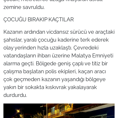
zemine savruldu.
ÇOCUĞU BIRAKIP KAÇTILAR
Kazanın ardından vicdansız sürücü ve araçtaki
şahıslar, yaralı çocuğu kaderine terk ederek
olay yerinden hızla uzaklaştı. Çevredeki
vatandaşların ihbarı üzerine Malatya Emniyeti
alarma geçti. Bölgede geniş çaplı ve titiz bir
çalışma başlatan polis ekipleri, kaçan aracı
çok geçmeden kazanın yaşandığı bölgeye
yakın bir sokakta kıskıvrak yakalayarak
durdurdu.