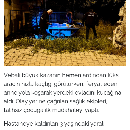
Vebali büyük kazanın hemen ardından lüks
aracın hızla kaçtığı görülürken, feryat eden
anne yola koşarak yerdeki evladını kucağına
aldı. Olay yerine çağrılan sağlık ekipleri,
talihsiz çocuğa ilk müdahaleyi yaptı.
Hastaneye kaldırılan 3 yaşındaki yaralı