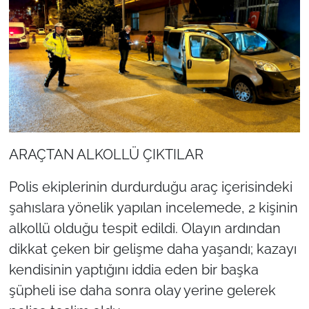
ARAÇTAN ALKOLLÜ ÇIKTILAR
Polis ekiplerinin durdurduğu araç içerisindeki
şahıslara yönelik yapılan incelemede, 2 kişinin
alkollü olduğu tespit edildi. Olayın ardından
dikkat çeken bir gelişme daha yaşandı; kazayı
kendisinin yaptığını iddia eden bir başka
şüpheli ise daha sonra olay yerine gelerek