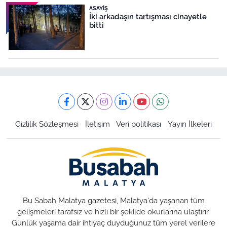
ASAYIŞ
İki arkadaşın tartışması cinayetle
bitti
Gizlilik Sözleşmesi
İletişim
Veri politikası
Yayın İlkeleri
Bu Sabah Malatya gazetesi, Malatya'da yaşanan tüm
gelişmeleri tarafsız ve hızlı bir şekilde okurlarına ulaştırır.
Günlük yaşama dair ihtiyaç duyduğunuz tüm yerel verilere