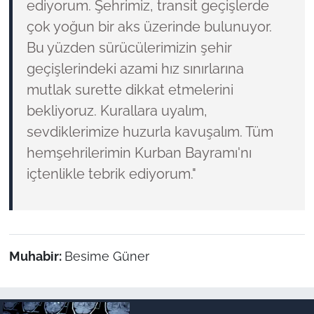
ediyorum. Şehrimiz, transit geçişlerde
çok yoğun bir aks üzerinde bulunuyor.
Bu yüzden sürücülerimizin şehir
geçişlerindeki azami hız sınırlarına
mutlak surette dikkat etmelerini
bekliyoruz. Kurallara uyalım,
sevdiklerimize huzurla kavuşalım. Tüm
hemşehrilerimin Kurban Bayramı'nı
içtenlikle tebrik ediyorum."
Muhabir:
Besime Güner