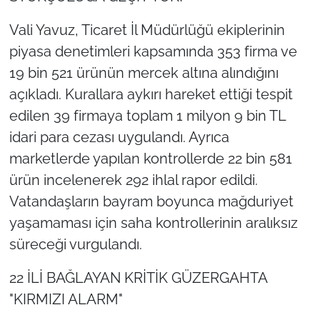
Vali Yavuz, Ticaret İl Müdürlüğü ekiplerinin
piyasa denetimleri kapsamında 353 firma ve
19 bin 521 ürünün mercek altına alındığını
açıkladı. Kurallara aykırı hareket ettiği tespit
edilen 39 firmaya toplam 1 milyon 9 bin TL
idari para cezası uygulandı. Ayrıca
marketlerde yapılan kontrollerde 22 bin 581
ürün incelenerek 292 ihlal rapor edildi.
Vatandaşların bayram boyunca mağduriyet
yaşamaması için saha kontrollerinin aralıksız
süreceği vurgulandı.
22 İLİ BAĞLAYAN KRİTİK GÜZERGAHTA
"KIRMIZI ALARM"