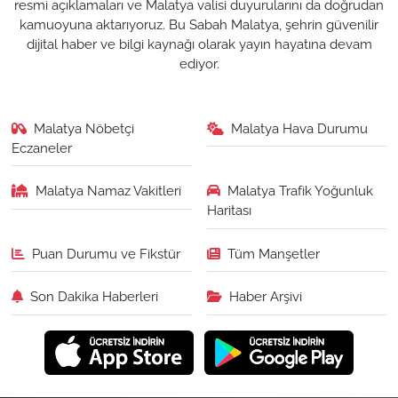
resmi açıklamaları ve Malatya valisi duyurularını da doğrudan
kamuoyuna aktarıyoruz. Bu Sabah Malatya, şehrin güvenilir
dijital haber ve bilgi kaynağı olarak yayın hayatına devam
ediyor.
Malatya Nöbetçi
Malatya Hava Durumu
Eczaneler
Malatya Namaz Vakitleri
Malatya Trafik Yoğunluk
Haritası
Puan Durumu ve Fikstür
Tüm Manşetler
Son Dakika Haberleri
Haber Arşivi