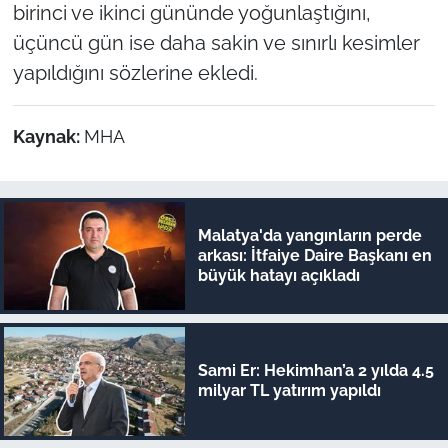
birinci ve ikinci gününde yoğunlaştığını,
üçüncü gün ise daha sakin ve sınırlı kesimler
yapıldığını sözlerine ekledi.
Kaynak:
MHA
Malatya'da yangınların perde
arkası: İtfaiye Daire Başkanı en
büyük hatayı açıkladı
Sami Er: Hekimhan’a 2 yılda 4.5
milyar TL yatırım yapıldı