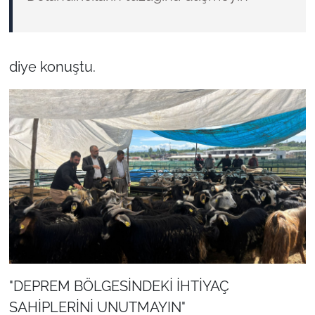
diye konuştu.
"DEPREM BÖLGESİNDEKİ İHTİYAÇ
SAHİPLERİNİ UNUTMAYIN"