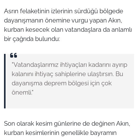
Asrın felaketinin izlerinin sürdüğü bölgede
dayanışmanın önemine vurgu yapan Akın,
kurban kesecek olan vatandaşlara da anlamlı
bir çağrıda bulundu:
"Vatandaşlarımız ihtiyaçları kadarını ayırıp
kalanını ihtiyaç sahiplerine ulaştırsın. Bu
dayanışma deprem bölgesi için çok
önemli."
Son olarak kesim günlerine de değinen Akın,
kurban kesimlerinin genellikle bayramın