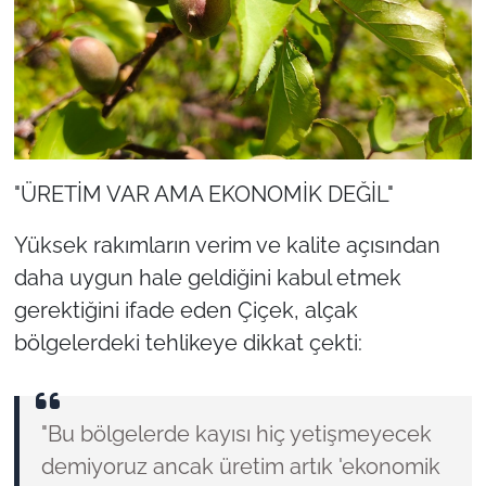
"ÜRETİM VAR AMA EKONOMİK DEĞİL"
Yüksek rakımların verim ve kalite açısından
daha uygun hale geldiğini kabul etmek
gerektiğini ifade eden Çiçek, alçak
bölgelerdeki tehlikeye dikkat çekti:
"Bu bölgelerde kayısı hiç yetişmeyecek
demiyoruz ancak üretim artık 'ekonomik