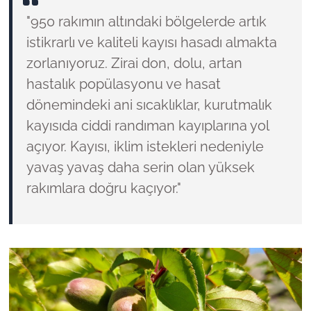
"950 rakımın altındaki bölgelerde artık
istikrarlı ve kaliteli kayısı hasadı almakta
zorlanıyoruz. Zirai don, dolu, artan
hastalık popülasyonu ve hasat
dönemindeki ani sıcaklıklar, kurutmalık
kayısıda ciddi randıman kayıplarına yol
açıyor. Kayısı, iklim istekleri nedeniyle
yavaş yavaş daha serin olan yüksek
rakımlara doğru kaçıyor."