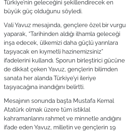
Türkiye’nin geleceğini şekillendirecek en
büyük güç olduğunu söyledi.
Vali Yavuz mesajında, gençlere özel bir vurgu
yaparak, “Tarihinden aldığı ilhamla geleceği
inşa edecek, ülkemizi daha güçlü yarınlara
taşıyacak en kıymetli hazinemizsiniz”
ifadelerini kullandı. Sporun birleştirici gücüne
de dikkat çeken Yavuz, gençlerin bilimden
sanata her alanda Türkiye’yi ileriye
taşıyacağına inandığını belirtti.
Mesajının sonunda başta Mustafa Kemal
Atatürk olmak üzere tüm istiklal
kahramanlarını rahmet ve minnetle andığını
ifade eden Yavuz, milletin ve gençlerin 19