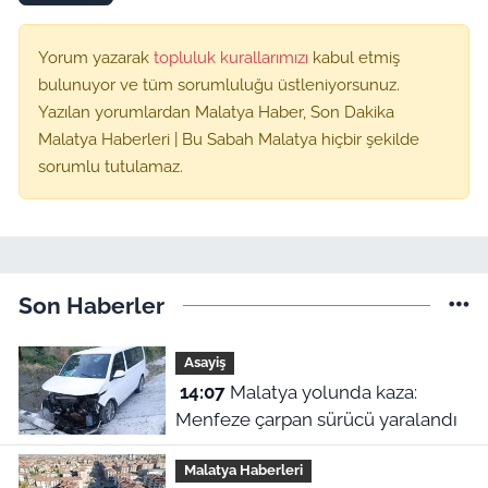
Yorum yazarak
topluluk kurallarımızı
kabul etmiş
bulunuyor ve tüm sorumluluğu üstleniyorsunuz.
Yazılan yorumlardan Malatya Haber, Son Dakika
Malatya Haberleri | Bu Sabah Malatya hiçbir şekilde
sorumlu tutulamaz.
Son Haberler
Asayiş
14:07
Malatya yolunda kaza:
Menfeze çarpan sürücü yaralandı
Malatya Haberleri