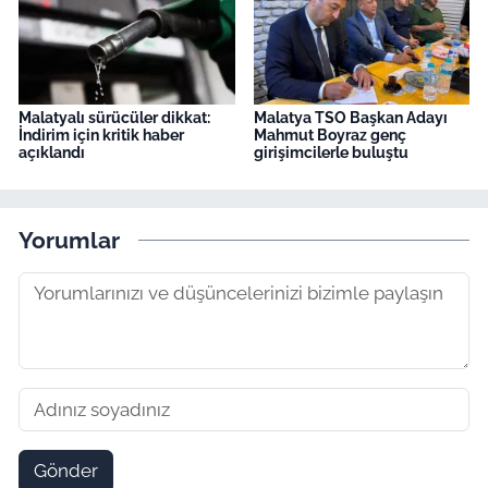
Malatyalı sürücüler dikkat:
Malatya TSO Başkan Adayı
İndirim için kritik haber
Mahmut Boyraz genç
açıklandı
girişimcilerle buluştu
Yorumlar
Gönder