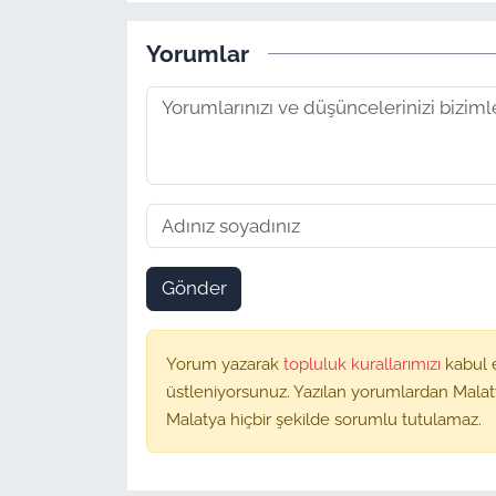
Yorumlar
Gönder
Yorum yazarak
topluluk kurallarımızı
kabul 
üstleniyorsunuz. Yazılan yorumlardan Malat
Malatya hiçbir şekilde sorumlu tutulamaz.