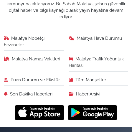
kamuoyuna aktarıyoruz. Bu Sabah Malatya, şehrin güvenilir
dijital haber ve bilgi kaynağı olarak yayın hayatına devam
ediyor.
Malatya Nöbetçi
Malatya Hava Durumu
Eczaneler
Malatya Namaz Vakitleri
Malatya Trafik Yoğunluk
Haritası
Puan Durumu ve Fikstür
Tüm Manşetler
Son Dakika Haberleri
Haber Arşivi