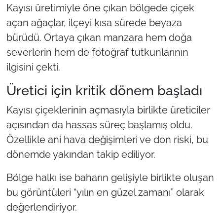
Kayısı üretimiyle öne çıkan bölgede çiçek
açan ağaçlar, ilçeyi kısa sürede beyaza
bürüdü. Ortaya çıkan manzara hem doğa
severlerin hem de fotoğraf tutkunlarının
ilgisini çekti.
Üretici için kritik dönem başladı
Kayısı çiçeklerinin açmasıyla birlikte üreticiler
açısından da hassas süreç başlamış oldu.
Özellikle ani hava değişimleri ve don riski, bu
dönemde yakından takip ediliyor.
Bölge halkı ise baharın gelişiyle birlikte oluşan
bu görüntüleri “yılın en güzel zamanı” olarak
değerlendiriyor.