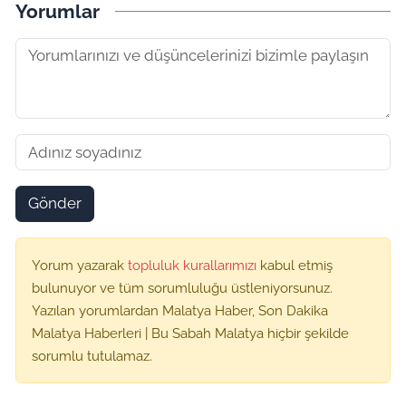
Yorumlar
Gönder
Yorum yazarak
topluluk kurallarımızı
kabul etmiş
bulunuyor ve tüm sorumluluğu üstleniyorsunuz.
Yazılan yorumlardan Malatya Haber, Son Dakika
Malatya Haberleri | Bu Sabah Malatya hiçbir şekilde
sorumlu tutulamaz.