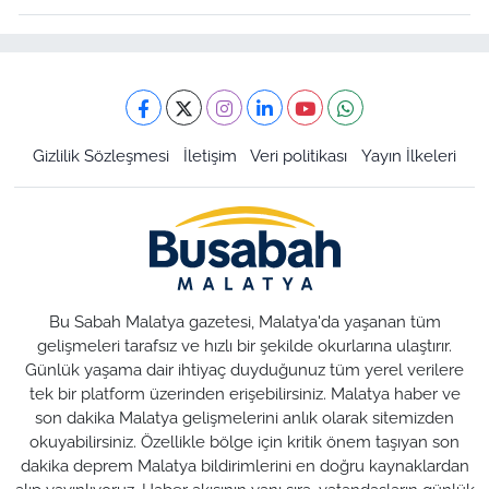
Gizlilik Sözleşmesi
İletişim
Veri politikası
Yayın İlkeleri
Bu Sabah Malatya gazetesi, Malatya'da yaşanan tüm
gelişmeleri tarafsız ve hızlı bir şekilde okurlarına ulaştırır.
Günlük yaşama dair ihtiyaç duyduğunuz tüm yerel verilere
tek bir platform üzerinden erişebilirsiniz. Malatya haber ve
son dakika Malatya gelişmelerini anlık olarak sitemizden
okuyabilirsiniz. Özellikle bölge için kritik önem taşıyan son
dakika deprem Malatya bildirimlerini en doğru kaynaklardan