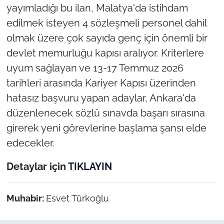
yayımladığı bu ilan, Malatya'da istihdam
edilmek isteyen 4 sözleşmeli personel dahil
olmak üzere çok sayıda genç için önemli bir
devlet memurluğu kapısı aralıyor. Kriterlere
uyum sağlayan ve 13-17 Temmuz 2026
tarihleri arasında Kariyer Kapısı üzerinden
hatasız başvuru yapan adaylar, Ankara'da
düzenlenecek sözlü sınavda başarı sırasına
girerek yeni görevlerine başlama şansı elde
edecekler.
Detaylar için
TIKLAYIN
Muhabir:
Esvet Türkoğlu