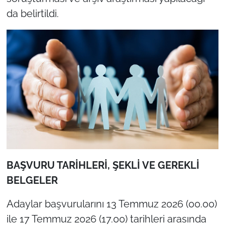
da belirtildi.
BAŞVURU TARİHLERİ, ŞEKLİ VE GEREKLİ
BELGELER
Adaylar başvurularını 13 Temmuz 2026 (00.00)
ile 17 Temmuz 2026 (17.00) tarihleri arasında