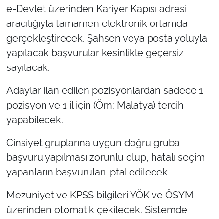
e-Devlet üzerinden Kariyer Kapısı adresi
aracılığıyla tamamen elektronik ortamda
gerçekleştirecek. Şahsen veya posta yoluyla
yapılacak başvurular kesinlikle geçersiz
sayılacak.
Adaylar ilan edilen pozisyonlardan sadece 1
pozisyon ve 1 il için (Örn: Malatya) tercih
yapabilecek.
Cinsiyet gruplarına uygun doğru gruba
başvuru yapılması zorunlu olup, hatalı seçim
yapanların başvuruları iptal edilecek.
Mezuniyet ve KPSS bilgileri YÖK ve ÖSYM
üzerinden otomatik çekilecek. Sistemde