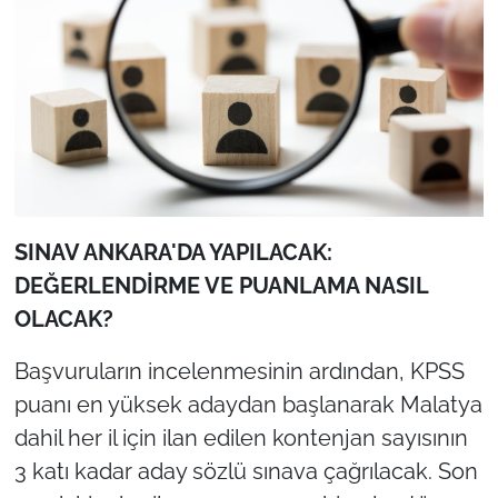
SINAV ANKARA'DA YAPILACAK:
DEĞERLENDİRME VE PUANLAMA NASIL
OLACAK?
Başvuruların incelenmesinin ardından, KPSS
puanı en yüksek adaydan başlanarak Malatya
dahil her il için ilan edilen kontenjan sayısının
3 katı kadar aday sözlü sınava çağrılacak. Son