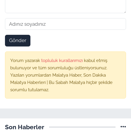
Gönder
Yorum yazarak
topluluk kurallarımızı
kabul etmiş
bulunuyor ve tüm sorumluluğu üstleniyorsunuz.
Yazılan yorumlardan Malatya Haber, Son Dakika
Malatya Haberleri | Bu Sabah Malatya hiçbir şekilde
sorumlu tutulamaz.
Son Haberler