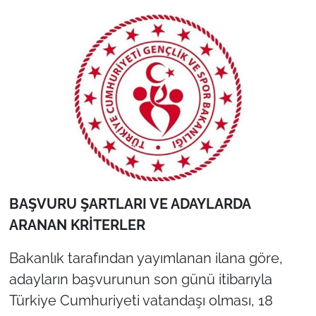
BAŞVURU ŞARTLARI VE ADAYLARDA
ARANAN KRİTERLER
Bakanlık tarafından yayımlanan ilana göre,
adayların başvurunun son günü itibarıyla
Türkiye Cumhuriyeti vatandaşı olması, 18