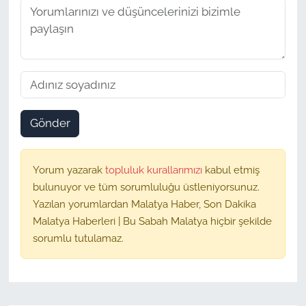
Gönder
Yorum yazarak
topluluk kurallarımızı
kabul etmiş
bulunuyor ve tüm sorumluluğu üstleniyorsunuz.
Yazılan yorumlardan Malatya Haber, Son Dakika
Malatya Haberleri | Bu Sabah Malatya hiçbir şekilde
sorumlu tutulamaz.