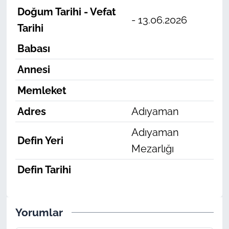
Doğum Tarihi - Vefat
- 13.06.2026
Tarihi
Babası
Annesi
Memleket
Adres
Adıyaman
Adıyaman
Defin Yeri
Mezarlığı
Defin Tarihi
Yorumlar