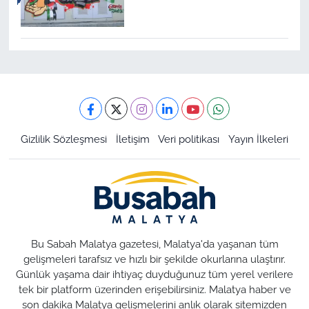
Gizlilik Sözleşmesi
İletişim
Veri politikası
Yayın İlkeleri
Bu Sabah Malatya gazetesi, Malatya'da yaşanan tüm
gelişmeleri tarafsız ve hızlı bir şekilde okurlarına ulaştırır.
Günlük yaşama dair ihtiyaç duyduğunuz tüm yerel verilere
tek bir platform üzerinden erişebilirsiniz. Malatya haber ve
son dakika Malatya gelişmelerini anlık olarak sitemizden