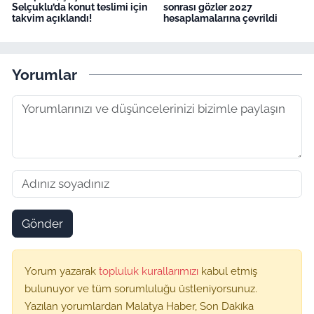
Selçuklu’da konut teslimi için
sonrası gözler 2027
takvim açıklandı!
hesaplamalarına çevrildi
Yorumlar
Gönder
Yorum yazarak
topluluk kurallarımızı
kabul etmiş
bulunuyor ve tüm sorumluluğu üstleniyorsunuz.
Yazılan yorumlardan Malatya Haber, Son Dakika