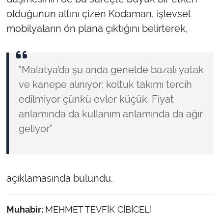
olduğunun altını çizen Kodaman, işlevsel
mobilyaların ön plana çıktığını belirterek,
"Malatya’da şu anda genelde bazalı yatak
ve kanepe alınıyor; koltuk takımı tercih
edilmiyor çünkü evler küçük. Fiyat
anlamında da kullanım anlamında da ağır
geliyor”
açıklamasında bulundu.
Muhabir:
MEHMET TEVFİK CİBİCELİ