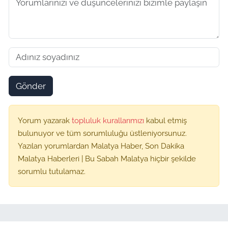
Gönder
Yorum yazarak
topluluk kurallarımızı
kabul etmiş
bulunuyor ve tüm sorumluluğu üstleniyorsunuz.
Yazılan yorumlardan Malatya Haber, Son Dakika
Malatya Haberleri | Bu Sabah Malatya hiçbir şekilde
sorumlu tutulamaz.