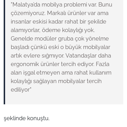
"Malatya’da mobilya problemi var. Bunu
çözemiyoruz. Markalı ürünler var ama
insanlar eskisi kadar rahat bir şekilde
alamıyorlar, ödeme kolaylığı yok.
Genelde modüler gruba çok yönelme
başladı çünkü eski o büyük mobilyalar
artık evlere sığmıyor. Vatandaşlar daha
ergonomik ürünler tercih ediyor. Fazla
alan işgal etmeyen ama rahat kullanım
kolaylığı sağlayan mobilyalar tercih
ediliyor"
şeklinde konuştu.