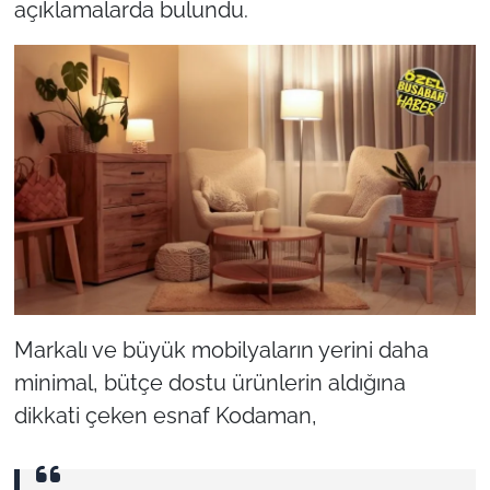
açıklamalarda bulundu.
Markalı ve büyük mobilyaların yerini daha
minimal, bütçe dostu ürünlerin aldığına
dikkati çeken esnaf Kodaman,