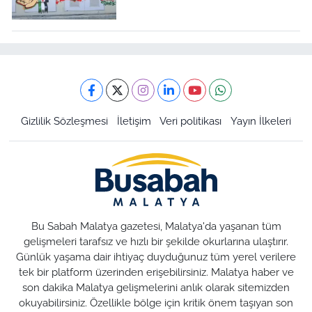
Gizlilik Sözleşmesi
İletişim
Veri politikası
Yayın İlkeleri
Bu Sabah Malatya gazetesi, Malatya'da yaşanan tüm
gelişmeleri tarafsız ve hızlı bir şekilde okurlarına ulaştırır.
Günlük yaşama dair ihtiyaç duyduğunuz tüm yerel verilere
tek bir platform üzerinden erişebilirsiniz. Malatya haber ve
son dakika Malatya gelişmelerini anlık olarak sitemizden
okuyabilirsiniz. Özellikle bölge için kritik önem taşıyan son