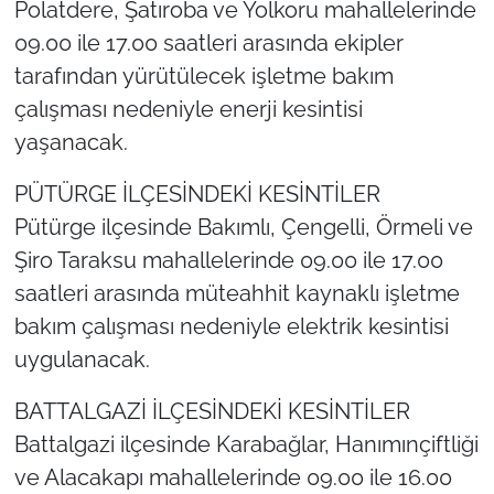
Polatdere, Şatıroba ve Yolkoru mahallelerinde
09.00 ile 17.00 saatleri arasında ekipler
tarafından yürütülecek işletme bakım
çalışması nedeniyle enerji kesintisi
yaşanacak.
PÜTÜRGE İLÇESİNDEKİ KESİNTİLER
Pütürge ilçesinde Bakımlı, Çengelli, Örmeli ve
Şiro Taraksu mahallelerinde 09.00 ile 17.00
saatleri arasında müteahhit kaynaklı işletme
bakım çalışması nedeniyle elektrik kesintisi
uygulanacak.
BATTALGAZİ İLÇESİNDEKİ KESİNTİLER
Battalgazi ilçesinde Karabağlar, Hanımınçiftliği
ve Alacakapı mahallelerinde 09.00 ile 16.00