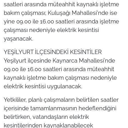
saatleri arasında müteahhit kaynaklı işletme
bakım çalışması; Kuluşağı Mahallesi'nde ise
yine 09.00 ile 16.00 saatleri arasında işletme
çalışması nedeniyle elektrik kesintisi
yaşanacak.
YEŞİLYURT İLÇESİNDEKİ KESİNTİLER
Yeşilyurt ilçesinde Kaynarca Mahallesi’nde
09.00 ile 16.00 saatleri arasında müteahhit
kaynaklı işletme bakım çalışması nedeniyle
elektrik kesintisi uygulanacak.
Yetkililer, planlı çalışmaların belirtilen saatler
içerisinde tamamlanmasının hedeflendiğini
belirtirken, vatandaşların elektrik
kesintilerinden kaynaklanabilecek