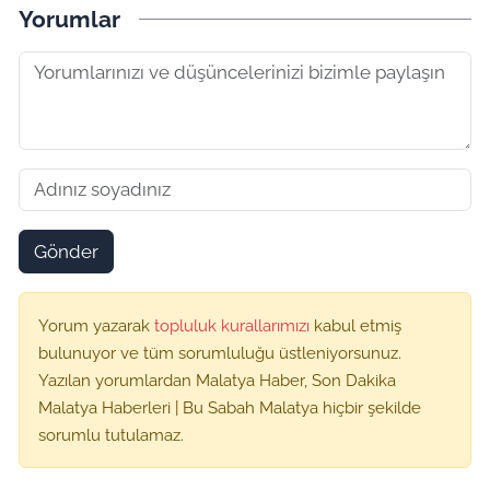
Yorumlar
Gönder
Yorum yazarak
topluluk kurallarımızı
kabul etmiş
bulunuyor ve tüm sorumluluğu üstleniyorsunuz.
Yazılan yorumlardan Malatya Haber, Son Dakika
Malatya Haberleri | Bu Sabah Malatya hiçbir şekilde
sorumlu tutulamaz.