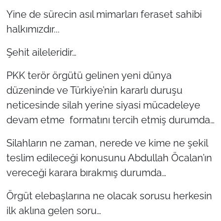
Yine de sürecin asıl mimarları feraset sahibi
halkımızdır...
Şehit aileleridir…
PKK terör örgütü gelinen yeni dünya
düzeninde ve Türkiye’nin kararlı duruşu
neticesinde silah yerine siyasi mücadeleye
devam etme formatını tercih etmiş durumda…
Silahların ne zaman, nerede ve kime ne şekil
teslim edileceği konusunu Abdullah Öcalan’ın
vereceği karara bırakmış durumda…
Örgüt elebaşlarına ne olacak sorusu herkesin
ilk aklına gelen soru…