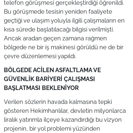
telefon görüşmesi gerçekleştirdiği öğrenildi.
Bu görüşmede tesisin yeniden faaliyete
geçtiği ve ulaşım yoluyla ilgili çalışmaların en
kısa sürede başlatılacağı bilgisi verilmişti.
Ancak aradan geçen zamana rağmen
bölgede ne bir iş makinesi görüldü ne de bir
çevre düzenlemesi yapıldı.
BÖLGEDE ACİLEN ASFALTLAMA VE
GÜVENLİK BARİYERİ ÇALIŞMASI
BAŞLATMASI BEKLENİYOR
Verilen sözlerin havada kalmasına tepki
gösteren Hekimhanlılar, devletin milyonlarca
liralık yatırımla ilçeye kazandırdığı bu vizyon
projenin, bir yol problemi yüzünden