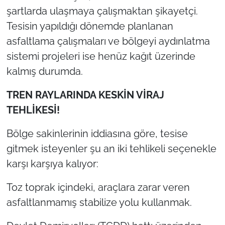
şartlarda ulaşmaya çalışmaktan şikayetçi.
Tesisin yapıldığı dönemde planlanan
asfaltlama çalışmaları ve bölgeyi aydınlatma
sistemi projeleri ise henüz kağıt üzerinde
kalmış durumda.
TREN RAYLARINDA KESKİN VİRAJ
TEHLİKESİ!
Bölge sakinlerinin iddiasına göre, tesise
gitmek isteyenler şu an iki tehlikeli seçenekle
karşı karşıya kalıyor:
Toz toprak içindeki, araçlara zarar veren
asfaltlanmamış stabilize yolu kullanmak.