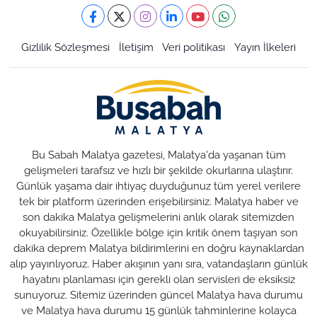
Gizlilik Sözleşmesi
İletişim
Veri politikası
Yayın İlkeleri
Bu Sabah Malatya gazetesi, Malatya'da yaşanan tüm
gelişmeleri tarafsız ve hızlı bir şekilde okurlarına ulaştırır.
Günlük yaşama dair ihtiyaç duyduğunuz tüm yerel verilere
tek bir platform üzerinden erişebilirsiniz. Malatya haber ve
son dakika Malatya gelişmelerini anlık olarak sitemizden
okuyabilirsiniz. Özellikle bölge için kritik önem taşıyan son
dakika deprem Malatya bildirimlerini en doğru kaynaklardan
alıp yayınlıyoruz. Haber akışının yanı sıra, vatandaşların günlük
hayatını planlaması için gerekli olan servisleri de eksiksiz
sunuyoruz. Sitemiz üzerinden güncel Malatya hava durumu
ve Malatya hava durumu 15 günlük tahminlerine kolayca