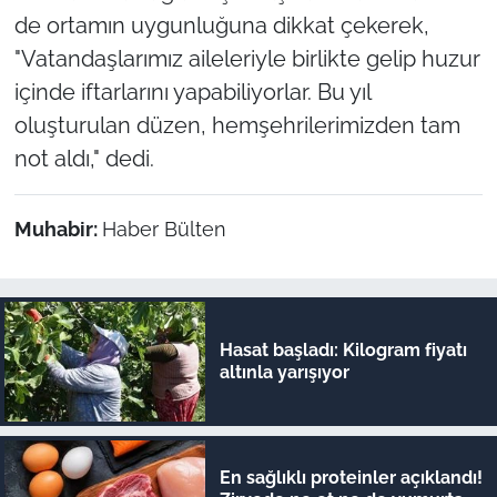
de ortamın uygunluğuna dikkat çekerek,
"Vatandaşlarımız aileleriyle birlikte gelip huzur
içinde iftarlarını yapabiliyorlar. Bu yıl
oluşturulan düzen, hemşehrilerimizden tam
not aldı," dedi.
Muhabir:
Haber Bülten
Hasat başladı: Kilogram fiyatı
altınla yarışıyor
En sağlıklı proteinler açıklandı!