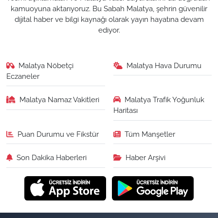
kamuoyuna aktarıyoruz. Bu Sabah Malatya, şehrin güvenilir
dijital haber ve bilgi kaynağı olarak yayın hayatına devam
ediyor.
Malatya Nöbetçi
Malatya Hava Durumu
Eczaneler
Malatya Namaz Vakitleri
Malatya Trafik Yoğunluk
Haritası
Puan Durumu ve Fikstür
Tüm Manşetler
Son Dakika Haberleri
Haber Arşivi