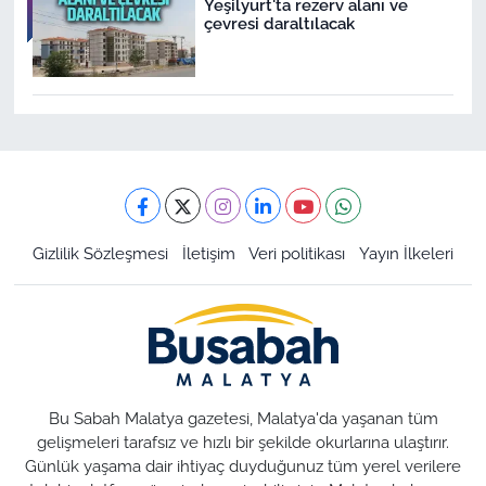
Yeşilyurt'ta rezerv alanı ve
çevresi daraltılacak
Gizlilik Sözleşmesi
İletişim
Veri politikası
Yayın İlkeleri
Bu Sabah Malatya gazetesi, Malatya'da yaşanan tüm
gelişmeleri tarafsız ve hızlı bir şekilde okurlarına ulaştırır.
Günlük yaşama dair ihtiyaç duyduğunuz tüm yerel verilere