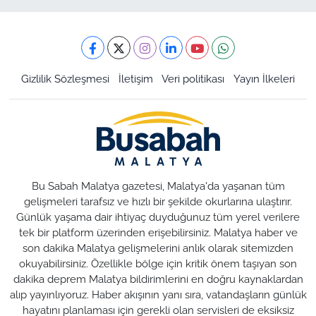
Gizlilik Sözleşmesi
İletişim
Veri politikası
Yayın İlkeleri
Bu Sabah Malatya gazetesi, Malatya'da yaşanan tüm
gelişmeleri tarafsız ve hızlı bir şekilde okurlarına ulaştırır.
Günlük yaşama dair ihtiyaç duyduğunuz tüm yerel verilere
tek bir platform üzerinden erişebilirsiniz. Malatya haber ve
son dakika Malatya gelişmelerini anlık olarak sitemizden
okuyabilirsiniz. Özellikle bölge için kritik önem taşıyan son
dakika deprem Malatya bildirimlerini en doğru kaynaklardan
alıp yayınlıyoruz. Haber akışının yanı sıra, vatandaşların günlük
hayatını planlaması için gerekli olan servisleri de eksiksiz