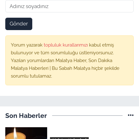
Gönder
Yorum yazarak
topluluk kurallarımızı
kabul etmiş
bulunuyor ve tüm sorumluluğu üstleniyorsunuz.
Yazılan yorumlardan Malatya Haber, Son Dakika
Malatya Haberleri | Bu Sabah Malatya hiçbir şekilde
sorumlu tutulamaz.
Son Haberler