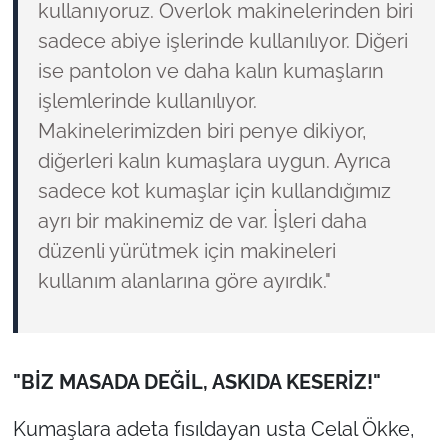
kullanıyoruz. Overlok makinelerinden biri
sadece abiye işlerinde kullanılıyor. Diğeri
ise pantolon ve daha kalın kumaşların
işlemlerinde kullanılıyor.
Makinelerimizden biri penye dikiyor,
diğerleri kalın kumaşlara uygun. Ayrıca
sadece kot kumaşlar için kullandığımız
ayrı bir makinemiz de var. İşleri daha
düzenli yürütmek için makineleri
kullanım alanlarına göre ayırdık."
"BİZ MASADA DEĞİL, ASKIDA KESERİZ!"
Kumaşlara adeta fısıldayan usta Celal Ökke,