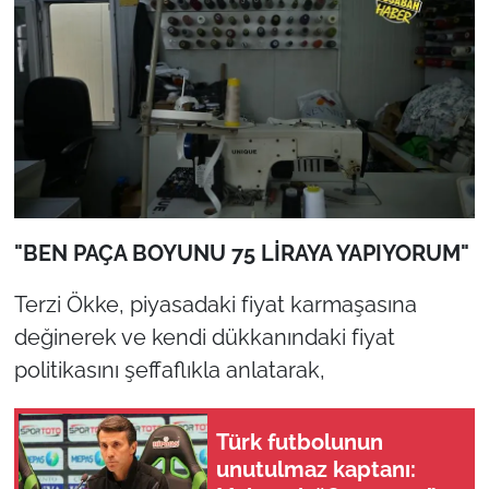
"BEN PAÇA BOYUNU 75 LİRAYA YAPIYORUM"
Terzi Ökke, piyasadaki fiyat karmaşasına
değinerek ve kendi dükkanındaki fiyat
politikasını şeffaflıkla anlatarak,
Türk futbolunun
unutulmaz kaptanı: