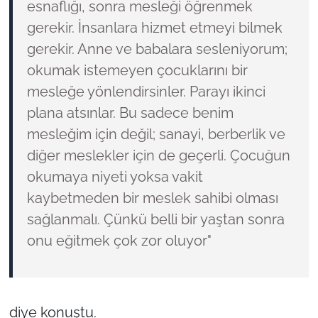
esnaflığı, sonra mesleği öğrenmek
gerekir. İnsanlara hizmet etmeyi bilmek
gerekir. Anne ve babalara sesleniyorum;
okumak istemeyen çocuklarını bir
mesleğe yönlendirsinler. Parayı ikinci
plana atsınlar. Bu sadece benim
mesleğim için değil; sanayi, berberlik ve
diğer meslekler için de geçerli. Çocuğun
okumaya niyeti yoksa vakit
kaybetmeden bir meslek sahibi olması
sağlanmalı. Çünkü belli bir yaştan sonra
onu eğitmek çok zor oluyor"
diye konuştu.