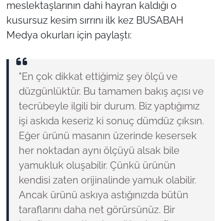
meslektaşlarının dahi hayran kaldığı o
kusursuz kesim sırrını ilk kez BUSABAH
Medya okurları için paylaştı:
"En çok dikkat ettiğimiz şey ölçü ve
düzgünlüktür. Bu tamamen bakış açısı ve
tecrübeyle ilgili bir durum. Biz yaptığımız
işi askıda keseriz ki sonuç dümdüz çıksın.
Eğer ürünü masanın üzerinde kesersek
her noktadan aynı ölçüyü alsak bile
yamukluk oluşabilir. Çünkü ürünün
kendisi zaten orijinalinde yamuk olabilir.
Ancak ürünü askıya astığınızda bütün
taraflarını daha net görürsünüz. Bir