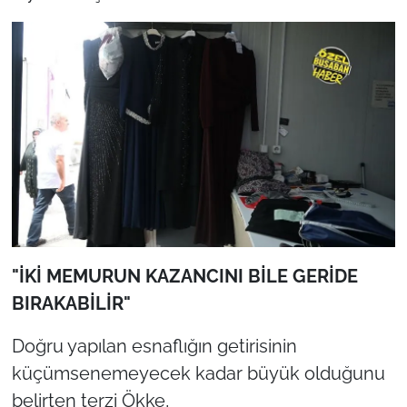
"İKİ MEMURUN KAZANCINI BİLE GERİDE
BIRAKABİLİR"
Doğru yapılan esnaflığın getirisinin
küçümsenemeyecek kadar büyük olduğunu
belirten terzi Ökke,