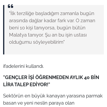
"İlk terziliğe başladığım zamanla bugün
arasında dağlar kadar fark var. O zaman
beni 10 kişi tanıyorsa, bugün bütün
Malatya tanıyor. Şu an bu işin ustası
olduğumu söyleyebilirim"
ifadelerini kullandı.
"GENÇLER İŞİ ÖĞRENMEDEN AYLIK 40 BİN
LİRA TALEP EDİYOR!"
Sektörün en büyük kanayan yarasına parmak
basan ve yeni neslin paraya olan