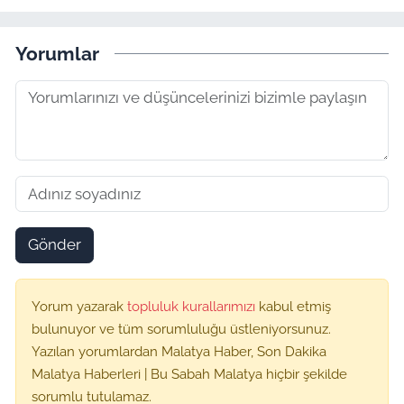
Yorumlar
Gönder
Yorum yazarak
topluluk kurallarımızı
kabul etmiş
bulunuyor ve tüm sorumluluğu üstleniyorsunuz.
Yazılan yorumlardan Malatya Haber, Son Dakika
Malatya Haberleri | Bu Sabah Malatya hiçbir şekilde
sorumlu tutulamaz.