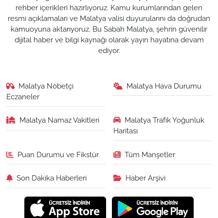
rehber içerikleri hazırlıyoruz. Kamu kurumlarından gelen
resmi açıklamaları ve Malatya valisi duyurularını da doğrudan
kamuoyuna aktarıyoruz. Bu Sabah Malatya, şehrin güvenilir
dijital haber ve bilgi kaynağı olarak yayın hayatına devam
ediyor.
Malatya Nöbetçi
Malatya Hava Durumu
Eczaneler
Malatya Namaz Vakitleri
Malatya Trafik Yoğunluk
Haritası
Puan Durumu ve Fikstür
Tüm Manşetler
Son Dakika Haberleri
Haber Arşivi