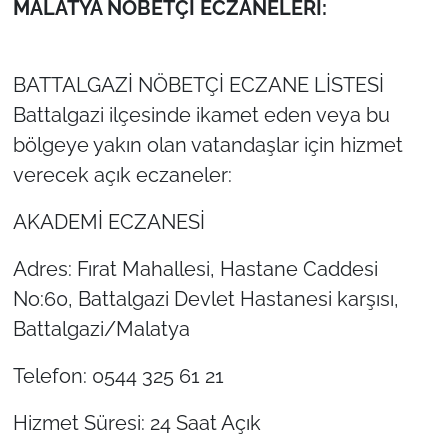
MALATYA NÖBETÇİ ECZANELERİ:
BATTALGAZİ NÖBETÇİ ECZANE LİSTESİ
Battalgazi ilçesinde ikamet eden veya bu
bölgeye yakın olan vatandaşlar için hizmet
verecek açık eczaneler:
AKADEMİ ECZANESİ
Adres: Fırat Mahallesi, Hastane Caddesi
No:60, Battalgazi Devlet Hastanesi karşısı,
Battalgazi/Malatya
Telefon: 0544 325 61 21
Hizmet Süresi: 24 Saat Açık