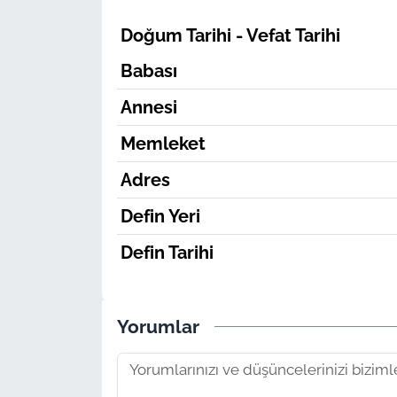
Doğum Tarihi - Vefat Tarihi
Babası
Annesi
Memleket
Adres
Defin Yeri
Defin Tarihi
Yorumlar