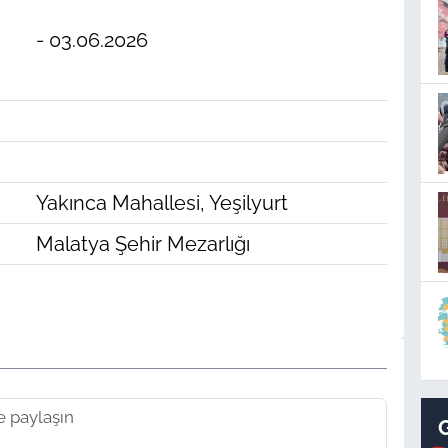
- 03.06.2026
Yakınca Mahallesi, Yeşilyurt
Malatya Şehir Mezarlığı