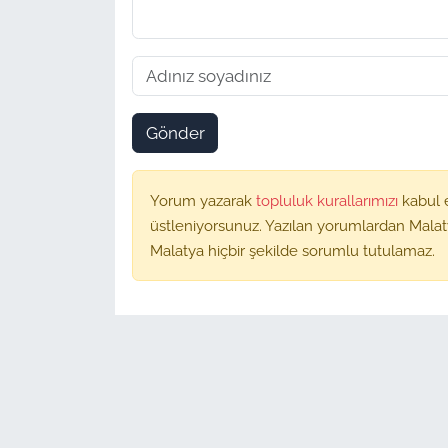
Gönder
Yorum yazarak
topluluk kurallarımızı
kabul 
üstleniyorsunuz. Yazılan yorumlardan Malat
Malatya hiçbir şekilde sorumlu tutulamaz.