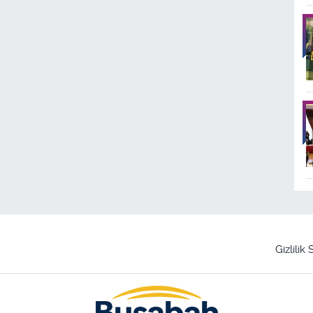
Gizlilik