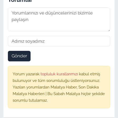
Gönder
Yorum yazarak
topluluk kurallarımızı
kabul etmiş
bulunuyor ve tüm sorumluluğu üstleniyorsunuz.
Yazılan yorumlardan Malatya Haber, Son Dakika
Malatya Haberleri | Bu Sabah Malatya hiçbir şekilde
sorumlu tutulamaz.