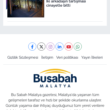
İki arkadaşın tartışması
cinayetle bitti
Gizlilik Sözleşmesi
İletişim
Veri politikası
Yayın İlkeleri
Bu Sabah Malatya gazetesi, Malatya'da yaşanan tüm
gelişmeleri tarafsız ve hızlı bir şekilde okurlarına ulaştırır.
Günlük yaşama dair ihtiyaç duyduğunuz tüm yerel verilere