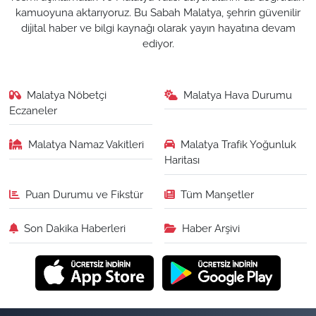
kamuoyuna aktarıyoruz. Bu Sabah Malatya, şehrin güvenilir
dijital haber ve bilgi kaynağı olarak yayın hayatına devam
ediyor.
Malatya Nöbetçi
Malatya Hava Durumu
Eczaneler
Malatya Namaz Vakitleri
Malatya Trafik Yoğunluk
Haritası
Puan Durumu ve Fikstür
Tüm Manşetler
Son Dakika Haberleri
Haber Arşivi