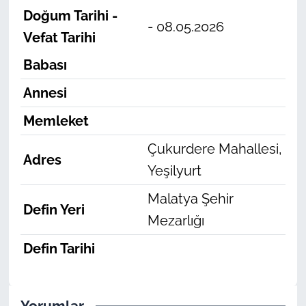
Doğum Tarihi -
- 08.05.2026
Vefat Tarihi
Babası
Annesi
Memleket
Çukurdere Mahallesi,
Adres
Yeşilyurt
Malatya Şehir
Defin Yeri
Mezarlığı
Defin Tarihi
Yorumlar