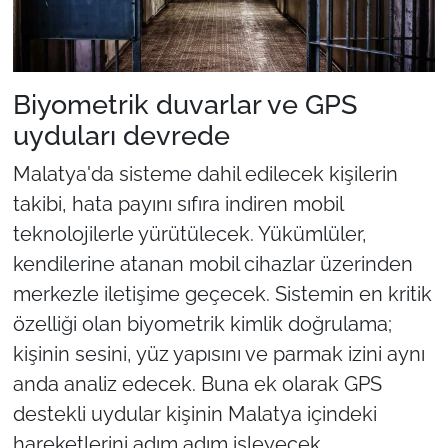
Biyometrik duvarlar ve GPS
uyduları devrede
Malatya'da sisteme dahil edilecek kişilerin
takibi, hata payını sıfıra indiren mobil
teknolojilerle yürütülecek. Yükümlüler,
kendilerine atanan mobil cihazlar üzerinden
merkezle iletişime geçecek. Sistemin en kritik
özelliği olan biyometrik kimlik doğrulama;
kişinin sesini, yüz yapısını ve parmak izini aynı
anda analiz edecek. Buna ek olarak GPS
destekli uydular kişinin Malatya içindeki
hareketlerini adım adım işleyecek.