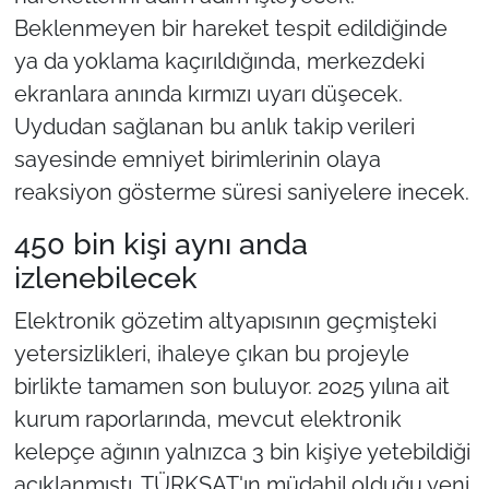
Beklenmeyen bir hareket tespit edildiğinde
ya da yoklama kaçırıldığında, merkezdeki
ekranlara anında kırmızı uyarı düşecek.
Uydudan sağlanan bu anlık takip verileri
sayesinde emniyet birimlerinin olaya
reaksiyon gösterme süresi saniyelere inecek.
450 bin kişi aynı anda
izlenebilecek
Elektronik gözetim altyapısının geçmişteki
yetersizlikleri, ihaleye çıkan bu projeyle
birlikte tamamen son buluyor. 2025 yılına ait
kurum raporlarında, mevcut elektronik
kelepçe ağının yalnızca 3 bin kişiye yetebildiği
açıklanmıştı. TÜRKSAT'ın müdahil olduğu yeni