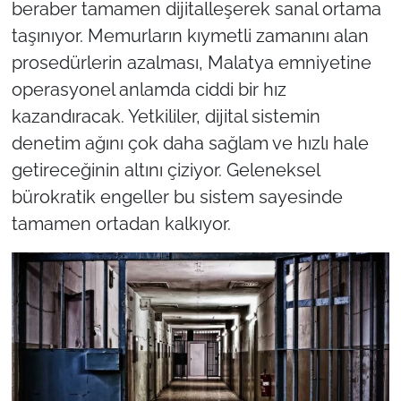
beraber tamamen dijitalleşerek sanal ortama
taşınıyor. Memurların kıymetli zamanını alan
prosedürlerin azalması, Malatya emniyetine
operasyonel anlamda ciddi bir hız
kazandıracak. Yetkililer, dijital sistemin
denetim ağını çok daha sağlam ve hızlı hale
getireceğinin altını çiziyor. Geleneksel
bürokratik engeller bu sistem sayesinde
tamamen ortadan kalkıyor.