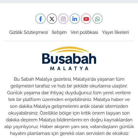
Gizlilik Sözleşmesi
İletişim
Veri politikası
Yayın İlkeleri
Bu Sabah Malatya gazetesi, Malatya'da yaşanan tüm
gelişmeleri tarafsız ve hızlı bir şekilde okurlarına ulaştırır.
Günlük yaşama dair ihtiyaç duyduğunuz tüm yerel verilere
tek bir platform üzerinden erişebilirsiniz. Malatya haber ve
son dakika Malatya gelişmelerini anlık olarak sitemizden
okuyabilirsiniz. Özellikle bölge için kritik önem taşıyan son
dakika deprem Malatya bildirimlerini en doğru kaynaklardan
alıp yayınlıyoruz. Haber akışının yanı sıra, vatandaşların günlük
hayatını planlaması için gerekli olan servisleri de eksiksiz