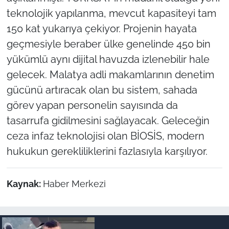
teknolojik yapılanma, mevcut kapasiteyi tam
150 kat yukarıya çekiyor. Projenin hayata
geçmesiyle beraber ülke genelinde 450 bin
yükümlü aynı dijital havuzda izlenebilir hale
gelecek. Malatya adli makamlarının denetim
gücünü artıracak olan bu sistem, sahada
görev yapan personelin sayısında da
tasarrufa gidilmesini sağlayacak. Geleceğin
ceza infaz teknolojisi olan BİOSİS, modern
hukukun gerekliliklerini fazlasıyla karşılıyor.
Kaynak:
Haber Merkezi