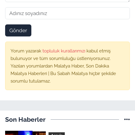
Gönder
Yorum yazarak
topluluk kurallarımızı
kabul etmiş
bulunuyor ve tüm sorumluluğu üstleniyorsunuz.
Yazılan yorumlardan Malatya Haber, Son Dakika
Malatya Haberleri | Bu Sabah Malatya hiçbir şekilde
sorumlu tutulamaz.
Son Haberler