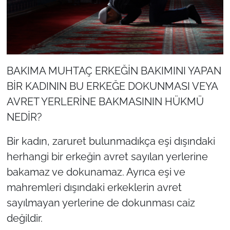
BAKIMA MUHTAÇ ERKEĞİN BAKIMINI YAPAN
BİR KADININ BU ERKEĞE DOKUNMASI VEYA
AVRET YERLERİNE BAKMASININ HÜKMÜ
NEDİR?
Bir kadın, zaruret bulunmadıkça eşi dışındaki
herhangi bir erkeğin avret sayılan yerlerine
bakamaz ve dokunamaz. Ayrıca eşi ve
mahremleri dışındaki erkeklerin avret
sayılmayan yerlerine de dokunması caiz
değildir.