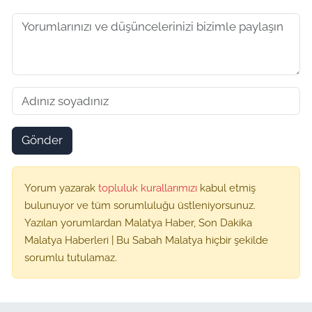
Gönder
Yorum yazarak
topluluk kurallarımızı
kabul etmiş
bulunuyor ve tüm sorumluluğu üstleniyorsunuz.
Yazılan yorumlardan Malatya Haber, Son Dakika
Malatya Haberleri | Bu Sabah Malatya hiçbir şekilde
sorumlu tutulamaz.