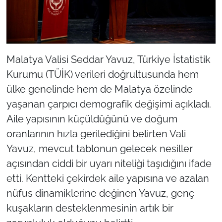
Malatya Valisi Seddar Yavuz, Türkiye İstatistik
Kurumu (TÜİK) verileri doğrultusunda hem
ülke genelinde hem de Malatya özelinde
yaşanan çarpıcı demografik değişimi açıkladı.
Aile yapısının küçüldüğünü ve doğum
oranlarının hızla gerilediğini belirten Vali
Yavuz, mevcut tablonun gelecek nesiller
açısından ciddi bir uyarı niteliği taşıdığını ifade
etti. Kentteki çekirdek aile yapısına ve azalan
nüfus dinamiklerine değinen Yavuz, genç
kuşakların desteklenmesinin artık bir