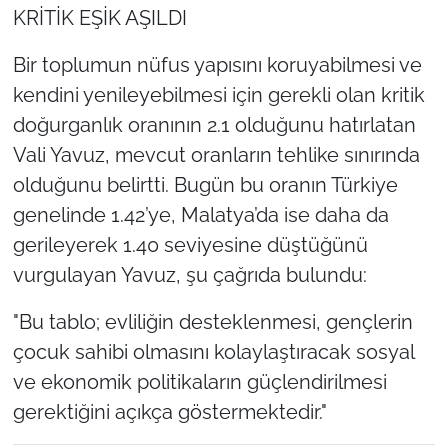
KRİTİK EŞİK AŞILDI
Bir toplumun nüfus yapısını koruyabilmesi ve
kendini yenileyebilmesi için gerekli olan kritik
doğurganlık oranının 2.1 olduğunu hatırlatan
Vali Yavuz, mevcut oranların tehlike sınırında
olduğunu belirtti. Bugün bu oranın Türkiye
genelinde 1.42’ye, Malatya’da ise daha da
gerileyerek 1.40 seviyesine düştüğünü
vurgulayan Yavuz, şu çağrıda bulundu:
"Bu tablo; evliliğin desteklenmesi, gençlerin
çocuk sahibi olmasını kolaylaştıracak sosyal
ve ekonomik politikaların güçlendirilmesi
gerektiğini açıkça göstermektedir."