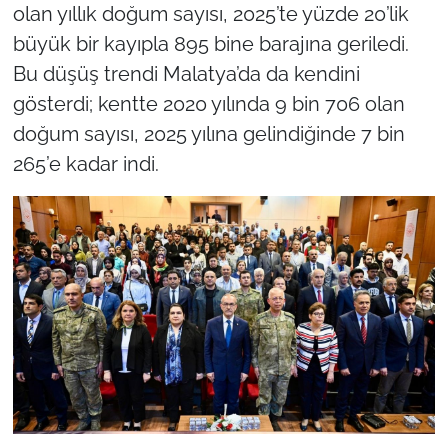
olan yıllık doğum sayısı, 2025’te yüzde 20’lik
büyük bir kayıpla 895 bine barajına geriledi.
Bu düşüş trendi Malatya’da da kendini
gösterdi; kentte 2020 yılında 9 bin 706 olan
doğum sayısı, 2025 yılına gelindiğinde 7 bin
265’e kadar indi.