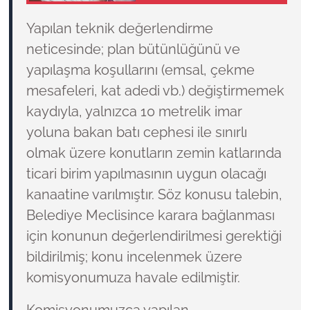
Yapılan teknik değerlendirme
neticesinde; plan bütünlüğünü ve
yapılaşma koşullarını (emsal, çekme
mesafeleri, kat adedi vb.) değiştirmemek
kaydıyla, yalnızca 10 metrelik imar
yoluna bakan batı cephesi ile sınırlı
olmak üzere konutların zemin katlarında
ticari birim yapılmasının uygun olacağı
kanaatine varılmıştır. Söz konusu talebin,
Belediye Meclisince karara bağlanması
için konunun değerlendirilmesi gerektiği
bildirilmiş; konu incelenmek üzere
komisyonumuza havale edilmiştir.