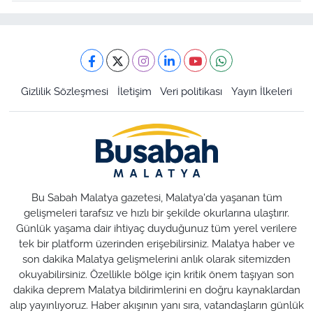
Gizlilik Sözleşmesi
İletişim
Veri politikası
Yayın İlkeleri
Bu Sabah Malatya gazetesi, Malatya'da yaşanan tüm
gelişmeleri tarafsız ve hızlı bir şekilde okurlarına ulaştırır.
Günlük yaşama dair ihtiyaç duyduğunuz tüm yerel verilere
tek bir platform üzerinden erişebilirsiniz. Malatya haber ve
son dakika Malatya gelişmelerini anlık olarak sitemizden
okuyabilirsiniz. Özellikle bölge için kritik önem taşıyan son
dakika deprem Malatya bildirimlerini en doğru kaynaklardan
alıp yayınlıyoruz. Haber akışının yanı sıra, vatandaşların günlük