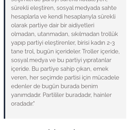
sürekli eleştiren, sosyal medyada sahte
hesaplarla ve kendi hesaplarıyla sürekli
olarak partiye dair bir aidiyetleri
olmadan, utanmadan, sıkılmadan trollük
yapıp partiyi eleştirenler, birisi kadın 2-3
tane trol, bugün içerideler. Troller içeride,
sosyal medya ve bu partiyi yıpratanlar
içeride. Bu partiye sahip çıkan, emek
veren, her seçimde partisi için mücadele
edenler de bugün burada benim
yanımdadır. Partililer buradadır, hainler
oradadır."