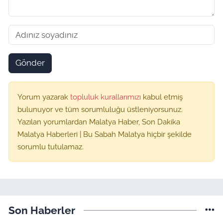
Gönder
Yorum yazarak
topluluk kurallarımızı
kabul etmiş
bulunuyor ve tüm sorumluluğu üstleniyorsunuz.
Yazılan yorumlardan Malatya Haber, Son Dakika
Malatya Haberleri | Bu Sabah Malatya hiçbir şekilde
sorumlu tutulamaz.
Son Haberler