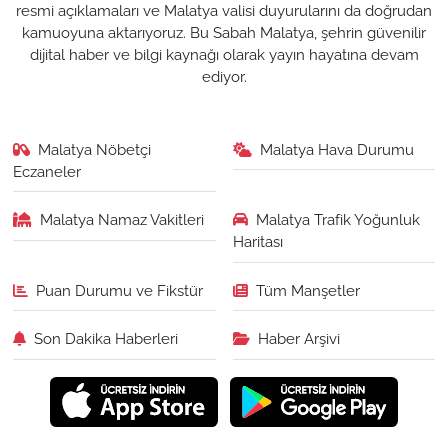
resmi açıklamaları ve Malatya valisi duyurularını da doğrudan
kamuoyuna aktarıyoruz. Bu Sabah Malatya, şehrin güvenilir
dijital haber ve bilgi kaynağı olarak yayın hayatına devam
ediyor.
Malatya Nöbetçi
Malatya Hava Durumu
Eczaneler
Malatya Namaz Vakitleri
Malatya Trafik Yoğunluk
Haritası
Puan Durumu ve Fikstür
Tüm Manşetler
Son Dakika Haberleri
Haber Arşivi