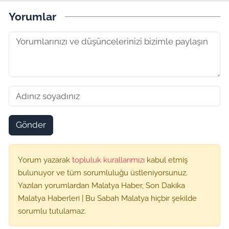
Yorumlar
Gönder
Yorum yazarak
topluluk kurallarımızı
kabul etmiş
bulunuyor ve tüm sorumluluğu üstleniyorsunuz.
Yazılan yorumlardan Malatya Haber, Son Dakika
Malatya Haberleri | Bu Sabah Malatya hiçbir şekilde
sorumlu tutulamaz.