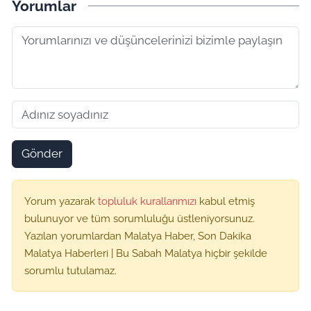
Yorumlar
Gönder
Yorum yazarak
topluluk kurallarımızı
kabul etmiş
bulunuyor ve tüm sorumluluğu üstleniyorsunuz.
Yazılan yorumlardan Malatya Haber, Son Dakika
Malatya Haberleri | Bu Sabah Malatya hiçbir şekilde
sorumlu tutulamaz.