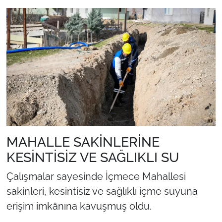
MAHALLE SAKİNLERİNE
KESİNTİSİZ VE SAĞLIKLI SU
Çalışmalar sayesinde İçmece Mahallesi
sakinleri, kesintisiz ve sağlıklı içme suyuna
erişim imkânına kavuşmuş oldu.