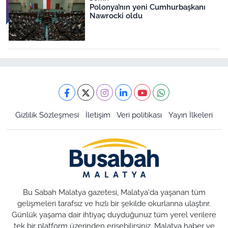
Polonya’nın yeni Cumhurbaşkanı
Nawrocki oldu
Gizlilik Sözleşmesi
İletişim
Veri politikası
Yayın İlkeleri
Bu Sabah Malatya gazetesi, Malatya'da yaşanan tüm
gelişmeleri tarafsız ve hızlı bir şekilde okurlarına ulaştırır.
Günlük yaşama dair ihtiyaç duyduğunuz tüm yerel verilere
tek bir platform üzerinden erişebilirsiniz. Malatya haber ve