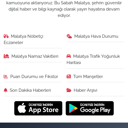
kamuoyuna aktarıyoruz. Bu Sabah Malatya, şehrin güvenilir
dijital haber ve bilgi kaynağı olarak yayın hayatına devam
ediyor.
Malatya Nöbetçi
Malatya Hava Durumu
Eczaneler
Malatya Namaz Vakitleri
Malatya Trafik Yoğunluk
Haritası
Puan Durumu ve Fikstür
Tüm Manşetler
Son Dakika Haberleri
Haber Arşivi