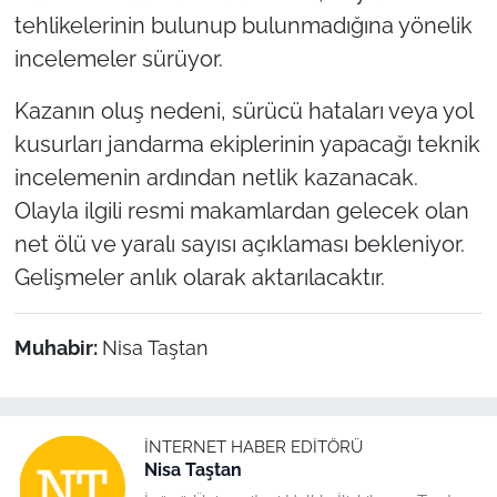
tehlikelerinin bulunup bulunmadığına yönelik
incelemeler sürüyor.
Kazanın oluş nedeni, sürücü hataları veya yol
kusurları jandarma ekiplerinin yapacağı teknik
incelemenin ardından netlik kazanacak.
Olayla ilgili resmi makamlardan gelecek olan
net ölü ve yaralı sayısı açıklaması bekleniyor.
Gelişmeler anlık olarak aktarılacaktır.
Muhabir:
Nisa Taştan
İNTERNET HABER EDITÖRÜ
Nisa Taştan