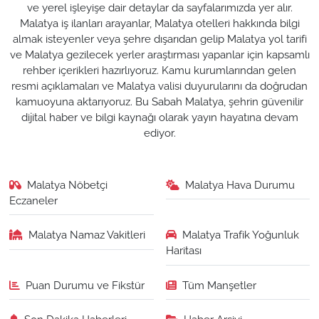
ve yerel işleyişe dair detaylar da sayfalarımızda yer alır.
Malatya iş ilanları arayanlar, Malatya otelleri hakkında bilgi
almak isteyenler veya şehre dışarıdan gelip Malatya yol tarifi
ve Malatya gezilecek yerler araştırması yapanlar için kapsamlı
rehber içerikleri hazırlıyoruz. Kamu kurumlarından gelen
resmi açıklamaları ve Malatya valisi duyurularını da doğrudan
kamuoyuna aktarıyoruz. Bu Sabah Malatya, şehrin güvenilir
dijital haber ve bilgi kaynağı olarak yayın hayatına devam
ediyor.
Malatya Nöbetçi
Malatya Hava Durumu
Eczaneler
Malatya Namaz Vakitleri
Malatya Trafik Yoğunluk
Haritası
Puan Durumu ve Fikstür
Tüm Manşetler