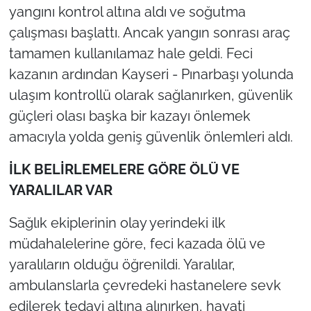
yangını kontrol altına aldı ve soğutma
çalışması başlattı. Ancak yangın sonrası araç
tamamen kullanılamaz hale geldi. Feci
kazanın ardından Kayseri - Pınarbaşı yolunda
ulaşım kontrollü olarak sağlanırken, güvenlik
güçleri olası başka bir kazayı önlemek
amacıyla yolda geniş güvenlik önlemleri aldı.
İLK BELİRLEMELERE GÖRE ÖLÜ VE
YARALILAR VAR
Sağlık ekiplerinin olay yerindeki ilk
müdahalelerine göre, feci kazada ölü ve
yaralıların olduğu öğrenildi. Yaralılar,
ambulanslarla çevredeki hastanelere sevk
edilerek tedavi altına alınırken, hayati