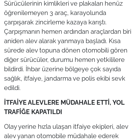
Sürücülerinin kimlikleri ve plakaları henüz
öğrenilemeyen 3 araç, karayolunda
çarpışarak zincirleme kazaya karıştı.
Çarpışmanın hemen ardından araçlardan biri
aniden alev alarak yanmaya başladı. Kısa
sürede alev topuna dönen otomobili gören
diğer sürücüler, durumu hemen yetkililere
bildirdi. İhbar üzerine bölgeye çok sayıda
sağlık, itfaiye, jandarma ve polis ekibi sevk
edildi.
İTFAİYE ALEVLERE MÜDAHALE ETTİ, YOL
TRAFİĞE KAPATILDI
Olay yerine hızla ulaşan itfaiye ekipleri, alev
alev yanan otomobile müdahale ederek