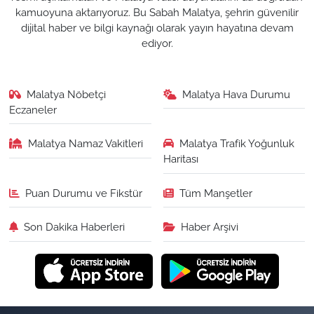
kamuoyuna aktarıyoruz. Bu Sabah Malatya, şehrin güvenilir
dijital haber ve bilgi kaynağı olarak yayın hayatına devam
ediyor.
Malatya Nöbetçi
Malatya Hava Durumu
Eczaneler
Malatya Namaz Vakitleri
Malatya Trafik Yoğunluk
Haritası
Puan Durumu ve Fikstür
Tüm Manşetler
Son Dakika Haberleri
Haber Arşivi