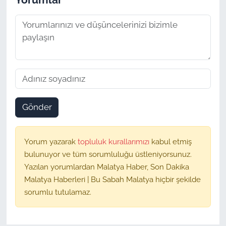
Gönder
Yorum yazarak
topluluk kurallarımızı
kabul etmiş
bulunuyor ve tüm sorumluluğu üstleniyorsunuz.
Yazılan yorumlardan Malatya Haber, Son Dakika
Malatya Haberleri | Bu Sabah Malatya hiçbir şekilde
sorumlu tutulamaz.