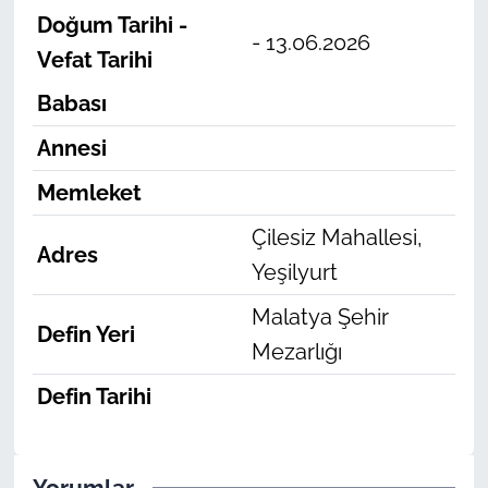
Doğum Tarihi -
- 13.06.2026
Vefat Tarihi
Babası
Annesi
Memleket
Çilesiz Mahallesi,
Adres
Yeşilyurt
Malatya Şehir
Defin Yeri
Mezarlığı
Defin Tarihi
Yorumlar