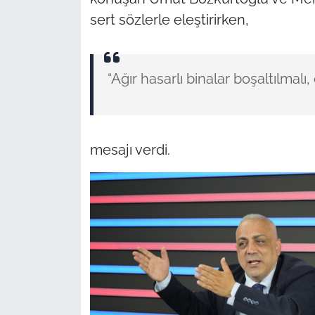
sert sözlerle eleştirirken,
“Ağır hasarlı binalar boşaltılmalı
mesajı verdi.