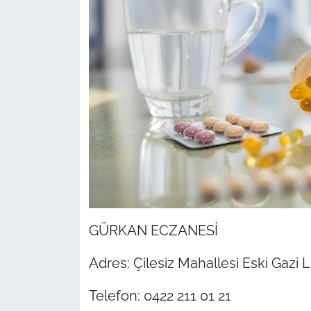
GÜRKAN ECZANESİ
Adres: Çilesiz Mahallesi Eski Gazi L
Telefon: 0422 211 01 21