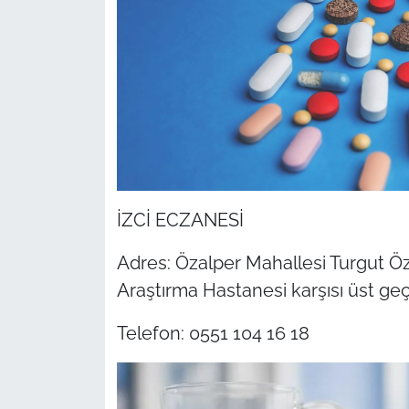
İZCİ ECZANESİ
Adres: Özalper Mahallesi Turgut Öz
Araştırma Hastanesi karşısı üst geçi
Telefon: 0551 104 16 18