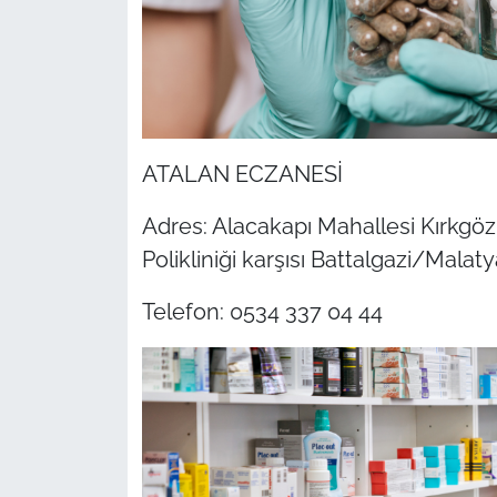
ATALAN ECZANESİ
Adres: Alacakapı Mahallesi Kırkgö
Polikliniği karşısı Battalgazi/Malaty
Telefon: 0534 337 04 44