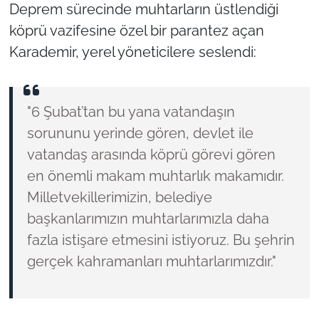
Deprem sürecinde muhtarların üstlendiği
köprü vazifesine özel bir parantez açan
Karademir, yerel yöneticilere seslendi:
"6 Şubat’tan bu yana vatandaşın
sorununu yerinde gören, devlet ile
vatandaş arasında köprü görevi gören
en önemli makam muhtarlık makamıdır.
Milletvekillerimizin, belediye
başkanlarımızın muhtarlarımızla daha
fazla istişare etmesini istiyoruz. Bu şehrin
gerçek kahramanları muhtarlarımızdır."