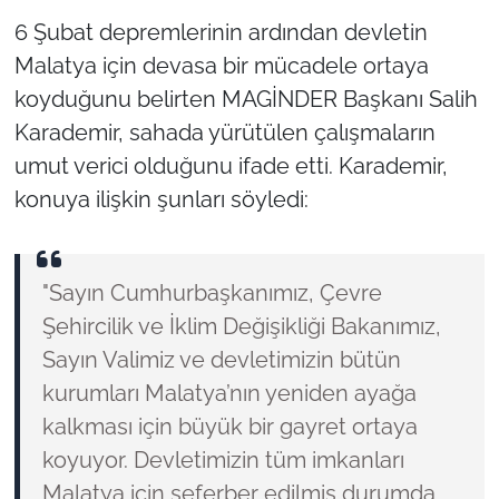
6 Şubat depremlerinin ardından devletin
Malatya için devasa bir mücadele ortaya
koyduğunu belirten MAGİNDER Başkanı Salih
Karademir, sahada yürütülen çalışmaların
umut verici olduğunu ifade etti. Karademir,
konuya ilişkin şunları söyledi:
"Sayın Cumhurbaşkanımız, Çevre
Şehircilik ve İklim Değişikliği Bakanımız,
Sayın Valimiz ve devletimizin bütün
kurumları Malatya’nın yeniden ayağa
kalkması için büyük bir gayret ortaya
koyuyor. Devletimizin tüm imkanları
Malatya için seferber edilmiş durumda.