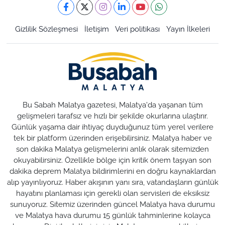
Gizlilik Sözleşmesi
İletişim
Veri politikası
Yayın İlkeleri
Bu Sabah Malatya gazetesi, Malatya'da yaşanan tüm
gelişmeleri tarafsız ve hızlı bir şekilde okurlarına ulaştırır.
Günlük yaşama dair ihtiyaç duyduğunuz tüm yerel verilere
tek bir platform üzerinden erişebilirsiniz. Malatya haber ve
son dakika Malatya gelişmelerini anlık olarak sitemizden
okuyabilirsiniz. Özellikle bölge için kritik önem taşıyan son
dakika deprem Malatya bildirimlerini en doğru kaynaklardan
alıp yayınlıyoruz. Haber akışının yanı sıra, vatandaşların günlük
hayatını planlaması için gerekli olan servisleri de eksiksiz
sunuyoruz. Sitemiz üzerinden güncel Malatya hava durumu
ve Malatya hava durumu 15 günlük tahminlerine kolayca