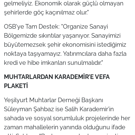
gelmeliyiz. Ekonomik olarak güçlü olmayan
şehirlerde göç kaçınılmaz olur."
OSB'ye Tam Destek: "Organize Sanayi
Bölgemizde sıkıntılar yaşanıyor. Sanayimizi
büyütemezsek şehir ekonomisini istediğimiz
noktaya taşıyamayız. Yatırımcılara daha fazla
kredi ve hibe imkanları sunulmalıdır."
MUHTARLARDAN KARADEMİR’E VEFA
PLAKETİ
Yeşilyurt Muhtarlar Derneği Başkanı
Süleyman Şahbaz ise Salih Karademir’in
sahada ve sosyal sorumluluk projelerinde her
zaman mahallelerin yanında olduğunu ifade