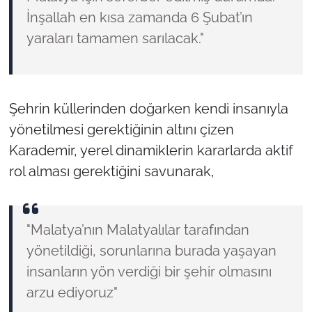
İnşallah en kısa zamanda 6 Şubat’ın
yaraları tamamen sarılacak."
Şehrin küllerinden doğarken kendi insanıyla
yönetilmesi gerektiğinin altını çizen
Karademir, yerel dinamiklerin kararlarda aktif
rol alması gerektiğini savunarak,
"Malatya’nın Malatyalılar tarafından
yönetildiği, sorunlarına burada yaşayan
insanların yön verdiği bir şehir olmasını
arzu ediyoruz"