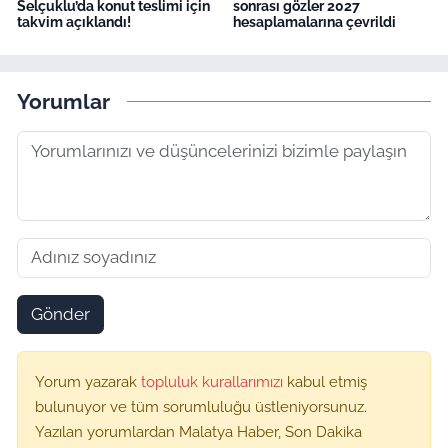
Selçuklu’da konut teslimi için
sonrası gözler 2027
takvim açıklandı!
hesaplamalarına çevrildi
Yorumlar
Gönder
Yorum yazarak
topluluk kurallarımızı
kabul etmiş
bulunuyor ve tüm sorumluluğu üstleniyorsunuz.
Yazılan yorumlardan Malatya Haber, Son Dakika