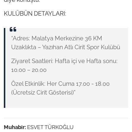
KULÜBÜN DETAYLARI:
“Adres: Malatya Merkezine 36 KM
Uzaklıkta – Yazıhan Atlı Cirit Spor Kulübü
Ziyaret Saatleri: Hafta içi ve Hafta sonu:
10.00 – 20.00
Özel Etkinlik: Her Cuma 17.00 - 18.00
(Ücretsiz Cirit Gösterisi)”
Muhabir:
ESVET TÜRKOĞLU