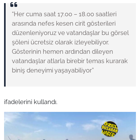
“Her cuma saat 17.00 – 18.00 saatleri
arasında nefes kesen cirit gösterileri
düzenleniyoruz ve vatandaşlar bu görsel
şöleni ücretsiz olarak izleyebiliyor.
Gösterinin hemen ardından dileyen
vatandaşlar atlarla birebir temas kurarak
biniş deneyimi yaşayabiliyor”
ifadelerini kullandı.