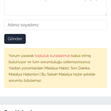
Gönder
Yorum yazarak
topluluk kurallarımızı
kabul etmiş
bulunuyor ve tüm sorumluluğu üstleniyorsunuz.
Yazılan yorumlardan Malatya Haber, Son Dakika
Malatya Haberleri | Bu Sabah Malatya hiçbir şekilde
sorumlu tutulamaz.