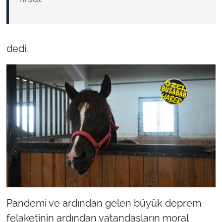
dedi.
Pandemi ve ardından gelen büyük deprem
felaketinin ardından vatandaşların moral