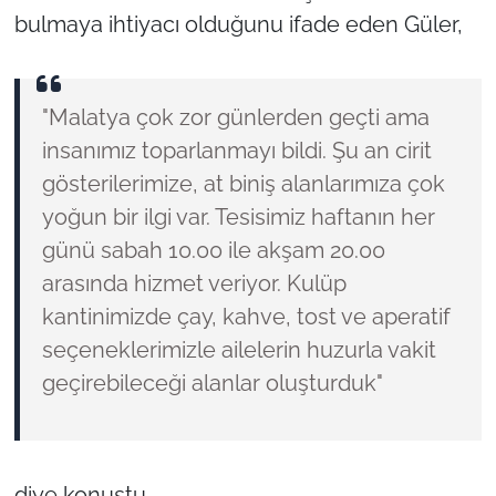
bulmaya ihtiyacı olduğunu ifade eden Güler,
"Malatya çok zor günlerden geçti ama
insanımız toparlanmayı bildi. Şu an cirit
gösterilerimize, at biniş alanlarımıza çok
yoğun bir ilgi var. Tesisimiz haftanın her
günü sabah 10.00 ile akşam 20.00
arasında hizmet veriyor. Kulüp
kantinimizde çay, kahve, tost ve aperatif
seçeneklerimizle ailelerin huzurla vakit
geçirebileceği alanlar oluşturduk"
diye konuştu.