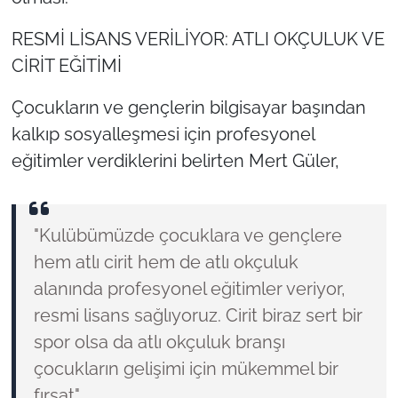
RESMİ LİSANS VERİLİYOR: ATLI OKÇULUK VE
CİRİT EĞİTİMİ
Çocukların ve gençlerin bilgisayar başından
kalkıp sosyalleşmesi için profesyonel
eğitimler verdiklerini belirten Mert Güler,
"Kulübümüzde çocuklara ve gençlere
hem atlı cirit hem de atlı okçuluk
alanında profesyonel eğitimler veriyor,
resmi lisans sağlıyoruz. Cirit biraz sert bir
spor olsa da atlı okçuluk branşı
çocukların gelişimi için mükemmel bir
fırsat"