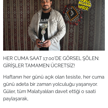
HER CUMA SAAT 17.00'DE GÖRSEL ŞÖLEN:
GİRİŞLER TAMAMEN ÜCRETSİZ!
Haftanın her günü açık olan tesiste, her cuma
günü adeta bir zaman yolculuğu yaşanıyor.
Güler, tüm Malatyalıları davet ettiği o saati
paylaşarak,