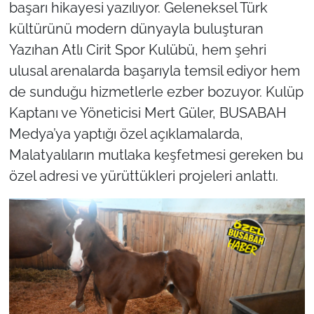
başarı hikayesi yazılıyor. Geleneksel Türk
kültürünü modern dünyayla buluşturan
Yazıhan Atlı Cirit Spor Kulübü, hem şehri
ulusal arenalarda başarıyla temsil ediyor hem
de sunduğu hizmetlerle ezber bozuyor. Kulüp
Kaptanı ve Yöneticisi Mert Güler, BUSABAH
Medya’ya yaptığı özel açıklamalarda,
Malatyalıların mutlaka keşfetmesi gereken bu
özel adresi ve yürüttükleri projeleri anlattı.