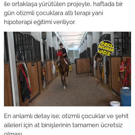
ile ortaklaşa yürütülen projeyle, haftada bir
gün otizmli çocuklara atlı terapi yani
hipoterapi eğitimi veriliyor.
En anlamlı detay ise; otizmli çocuklar ve şehit
aileleri için at binişlerinin tamamen ücretsiz
olması.