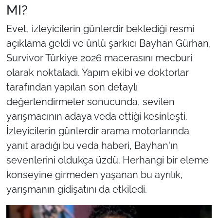
MI?
Evet, izleyicilerin günlerdir beklediği resmi
açıklama geldi ve ünlü şarkıcı Bayhan Gürhan,
Survivor Türkiye 2026 macerasını mecburi
olarak noktaladı. Yapım ekibi ve doktorlar
tarafından yapılan son detaylı
değerlendirmeler sonucunda, sevilen
yarışmacının adaya veda ettiği kesinleşti.
İzleyicilerin günlerdir arama motorlarında
yanıt aradığı bu veda haberi, Bayhan'ın
sevenlerini oldukça üzdü. Herhangi bir eleme
konseyine girmeden yaşanan bu ayrılık,
yarışmanın gidişatını da etkiledi.