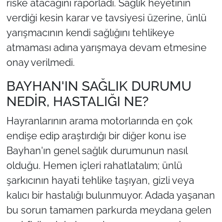
riske atacağını raporladı. Sağlık heyetinin
verdiği kesin karar ve tavsiyesi üzerine, ünlü
yarışmacının kendi sağlığını tehlikeye
atmaması adına yarışmaya devam etmesine
onay verilmedi.
BAYHAN'IN SAĞLIK DURUMU
NEDİR, HASTALIĞI NE?
Hayranlarının arama motorlarında en çok
endişe edip araştırdığı bir diğer konu ise
Bayhan'ın genel sağlık durumunun nasıl
olduğu. Hemen içleri rahatlatalım; ünlü
şarkıcının hayati tehlike taşıyan, gizli veya
kalıcı bir hastalığı bulunmuyor. Adada yaşanan
bu sorun tamamen parkurda meydana gelen