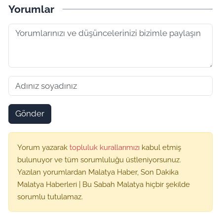
Yorumlar
Gönder
Yorum yazarak
topluluk kurallarımızı
kabul etmiş
bulunuyor ve tüm sorumluluğu üstleniyorsunuz.
Yazılan yorumlardan Malatya Haber, Son Dakika
Malatya Haberleri | Bu Sabah Malatya hiçbir şekilde
sorumlu tutulamaz.