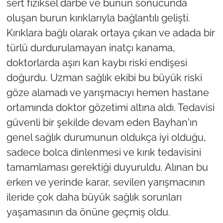
sert fiziksel darbe ve bunun sonucunda
oluşan burun kırıklarıyla bağlantılı gelişti.
Kırıklara bağlı olarak ortaya çıkan ve adada bir
türlü durdurulamayan inatçı kanama,
doktorlarda aşırı kan kaybı riski endişesi
doğurdu. Uzman sağlık ekibi bu büyük riski
göze alamadı ve yarışmacıyı hemen hastane
ortamında doktor gözetimi altına aldı. Tedavisi
güvenli bir şekilde devam eden Bayhan'ın
genel sağlık durumunun oldukça iyi olduğu,
sadece bolca dinlenmesi ve kırık tedavisini
tamamlaması gerektiği duyuruldu. Alınan bu
erken ve yerinde karar, sevilen yarışmacının
ileride çok daha büyük sağlık sorunları
yaşamasının da önüne geçmiş oldu.