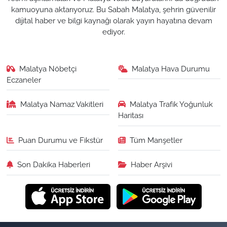
kamuoyuna aktarıyoruz. Bu Sabah Malatya, şehrin güvenilir
dijital haber ve bilgi kaynağı olarak yayın hayatına devam
ediyor.
Malatya Nöbetçi
Malatya Hava Durumu
Eczaneler
Malatya Namaz Vakitleri
Malatya Trafik Yoğunluk
Haritası
Puan Durumu ve Fikstür
Tüm Manşetler
Son Dakika Haberleri
Haber Arşivi